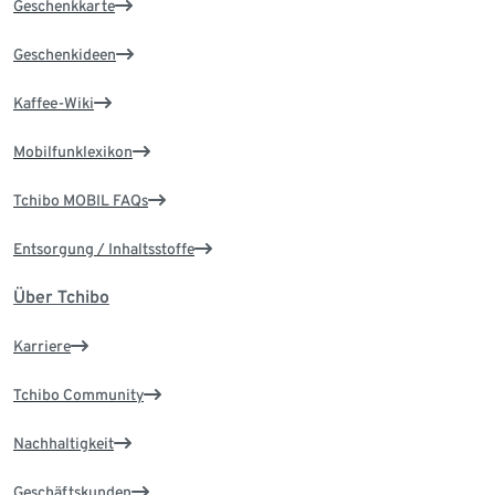
Geschenkkarte
Geschenkideen
Kaffee-Wiki
Mobilfunklexikon
Tchibo MOBIL FAQs
Entsorgung / Inhaltsstoffe
Über Tchibo
Karriere
Tchibo Community
Nachhaltigkeit
Geschäftskunden