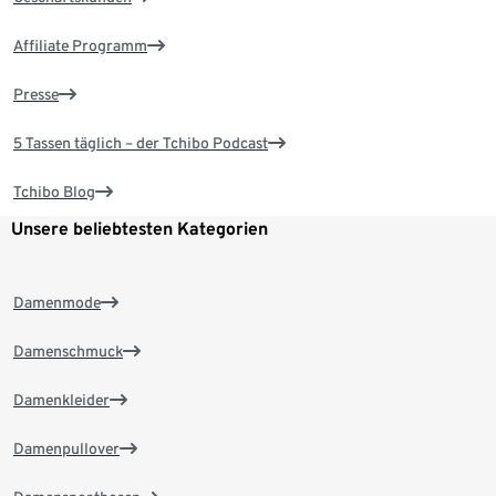
Affiliate Programm
Presse
5 Tassen täglich – der Tchibo Podcast
Tchibo Blog
Unsere beliebtesten Kategorien
Damenmode
Damenschmuck
Damenkleider
Damenpullover