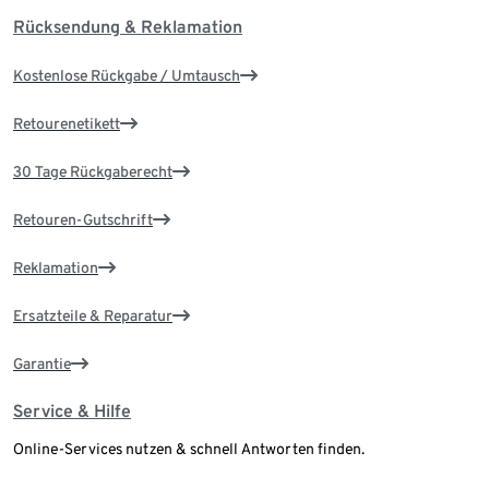
Rücksendung & Reklamation
Kostenlose Rückgabe / Umtausch
Retourenetikett
30 Tage Rückgaberecht
Retouren-Gutschrift
Reklamation
Ersatzteile & Reparatur
Garantie
Service & Hilfe
Online-Services nutzen & schnell Antworten finden.