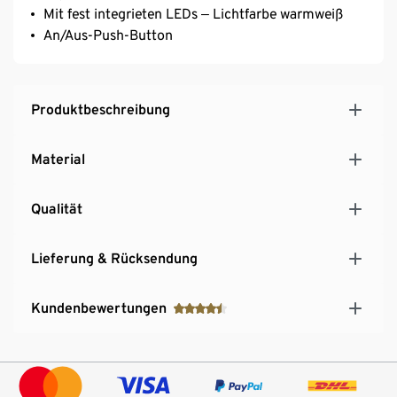
Mit fest integrieten LEDs ‒ Lichtfarbe warmweiß
An/Aus-Push-Button
Produktbeschreibung
Material
Qualität
Lieferung & Rücksendung
Kundenbewertungen