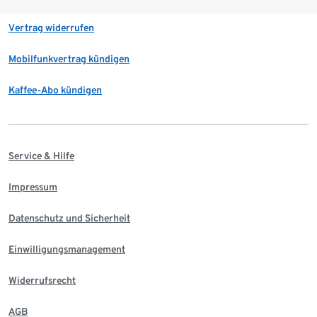
Vertrag widerrufen
Mobilfunkvertrag kündigen
Kaffee-Abo kündigen
Service & Hilfe
Impressum
Datenschutz und Sicherheit
Einwilligungsmanagement
Widerrufsrecht
AGB