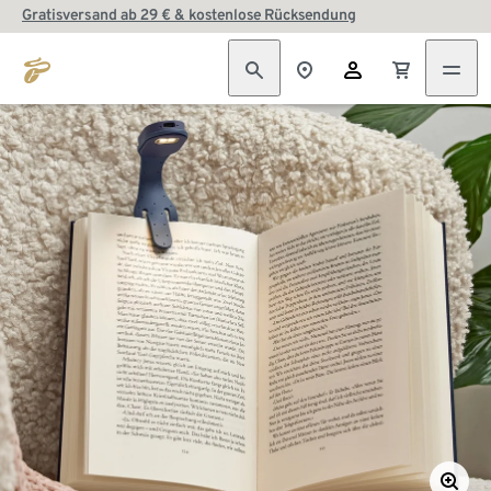
Gratisversand ab 29 € & kostenlose Rücksendung