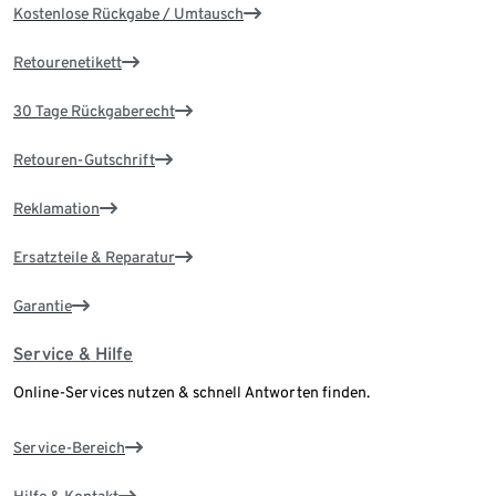
Kostenlose Rückgabe / Umtausch
Retourenetikett
30 Tage Rückgaberecht
Retouren-Gutschrift
Reklamation
Ersatzteile & Reparatur
Garantie
Service & Hilfe
Online-Services nutzen & schnell Antworten finden.
Service-Bereich