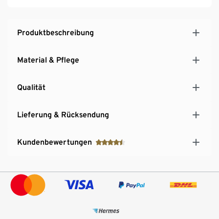
Produktbeschreibung
Material & Pflege
Qualität
Lieferung & Rücksendung
Kundenbewertungen