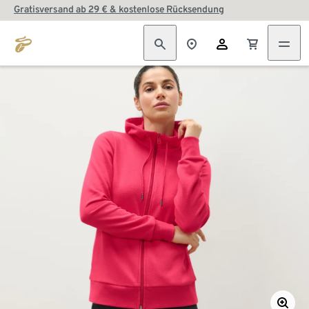
Gratisversand ab 29 € & kostenlose Rücksendung