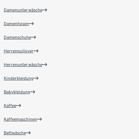
Damenunterwäsche
Damenhosen
Damenschuhe
Herrenpullover
Herrenunterwäsche
Kinderkleidung
Babykleidung
Kaffee
Kaffeemaschinen
Bettwäsche