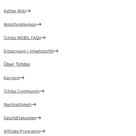
Kaffee-Wiki
Mobilfunklexikon
Tchibo MOBIL FAQs
Entsorgung / Inhaltsstoffe
Über Tchibo
Karriere
Tchibo Community
Nachhaltigkeit
Geschäftskunden
Affiliate Programm