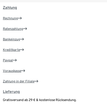
Zahlung
Rechnung
Ratenzahlung
Bankeinzug
Kreditkarte
Paypal
Vorauskasse
Zahlung in der Filiale
Lieferung
Gratisversand ab 29 € & kostenlose Rücksendung.