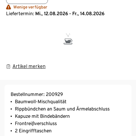
Wenige verfügbar
Liefertermin:
Mi., 12.08.2026 - Fr., 14.08.2026
Artikel merken
Bestellnummer: 200929
Baumwoll-Mischqualität
Rippbündchen an Saum und Ärmelabschluss
Kapuze mit Bindebändern
Frontreißverschluss
2 Eingrifftaschen