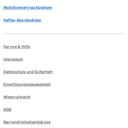
Mobilfunkvertrag kündigen
Kaffee-Abo kündigen
Service & Hilfe
Impressum
Datenschutz und Sicherheit
Einwilligungsmanagement
Widerrufsrecht
AGB
Barrierefreiheitserklärung