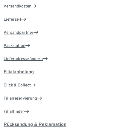
Versandkosten
Lieferzeit
Versandpartner
Packstation
Lieferadresse ändern
Filialabholung
Click & Collect
Filialreservierung
Filialfinder
Rücksendung & Reklamation