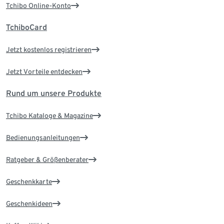
Tchibo Online-Konto
TchiboCard
Jetzt kostenlos registrieren
Jetzt Vorteile entdecken
Rund um unsere Produkte
Tchibo Kataloge & Magazine
Bedienungsanleitungen
Ratgeber & Größenberater
Geschenkkarte
Geschenkideen