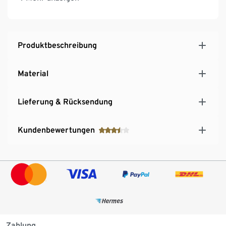
Produktbeschreibung
Material
Lieferung & Rücksendung
Kundenbewertungen
Zahlung