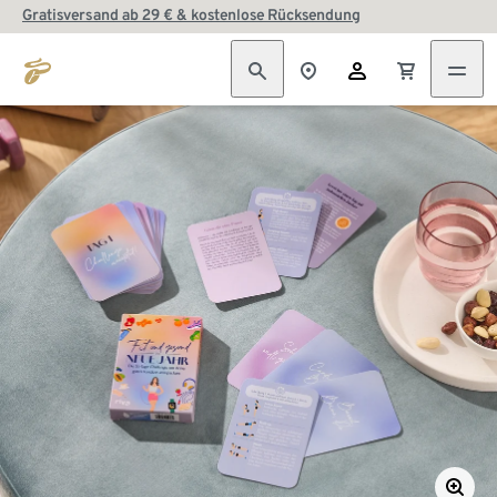
Gratisversand ab 29 € & kostenlose Rücksendung