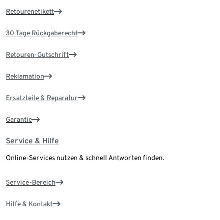
Retourenetikett
30 Tage Rückgaberecht
Retouren-Gutschrift
Reklamation
Ersatzteile & Reparatur
Garantie
Service & Hilfe
Online-Services nutzen & schnell Antworten finden.
Service-Bereich
Hilfe & Kontakt