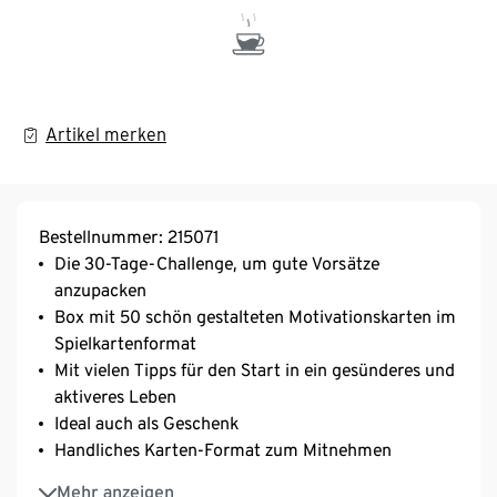
Artikel merken
Bestellnummer: 215071
Die 30-Tage-Challenge, um gute Vorsätze
anzupacken
Box mit 50 schön gestalteten Motivationskarten im
Spielkartenformat
Mit vielen Tipps für den Start in ein gesünderes und
aktiveres Leben
Ideal auch als Geschenk
Handliches Karten-Format zum Mitnehmen
Ein Produkt vom riva Verlag
Mehr anzeigen