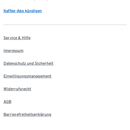
Kaffee-Abo kündigen
Service & Hilfe
Impressum
Datenschutz und Sicherheit
Einwilligungsmanagement
Widerrufsrecht
AGB
Barrierefreiheitserklärung