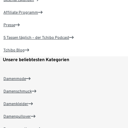
Affiliate Programm
Presse
5 Tassen täglich – der Tchibo Podcast
Tchibo Blog
Unsere beliebtesten Kategorien
Damenmode
Damenschmuck
Damenkleider
Damenpullover