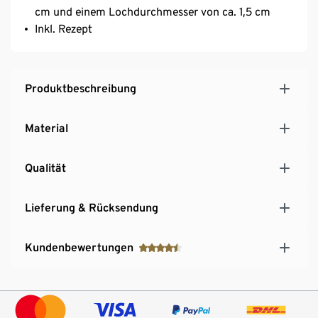
cm und einem Lochdurchmesser von ca. 1,5 cm
Inkl. Rezept
Produktbeschreibung
Material
Qualität
Lieferung & Rücksendung
Kundenbewertungen