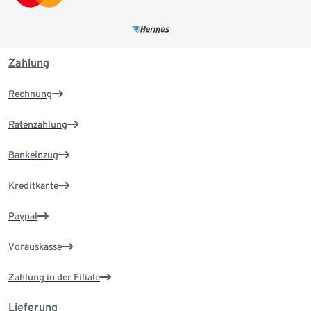
Zahlung
Rechnung
Ratenzahlung
Bankeinzug
Kreditkarte
Paypal
Vorauskasse
Zahlung in der Filiale
Lieferung