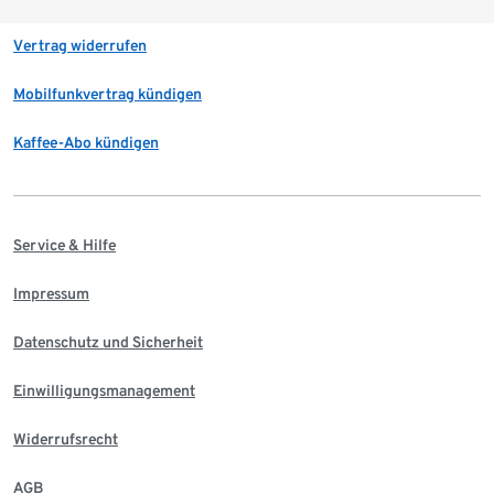
Vertrag widerrufen
Mobilfunkvertrag kündigen
Kaffee-Abo kündigen
Service & Hilfe
Impressum
Datenschutz und Sicherheit
Einwilligungsmanagement
Widerrufsrecht
AGB