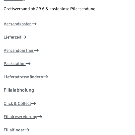
Gratisversand ab 29 € & kostenlose Rücksendung.
Versandkosten
Lieferzeit
Versandpartner
Packstation
Lieferadresse ändern
Filialabholung
Click & Collect
Filialreservierung
Filialfinder