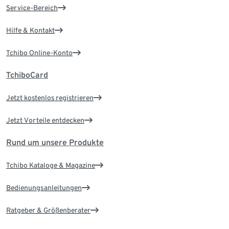
Service-Bereich
Hilfe & Kontakt
Tchibo Online-Konto
TchiboCard
Jetzt kostenlos registrieren
Jetzt Vorteile entdecken
Rund um unsere Produkte
Tchibo Kataloge & Magazine
Bedienungsanleitungen
Ratgeber & Größenberater