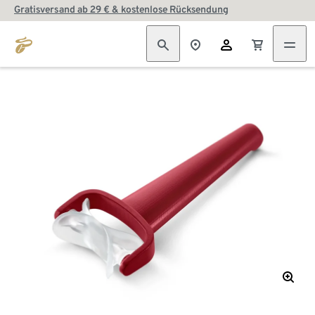
Gratisversand ab 29 € & kostenlose Rücksendung