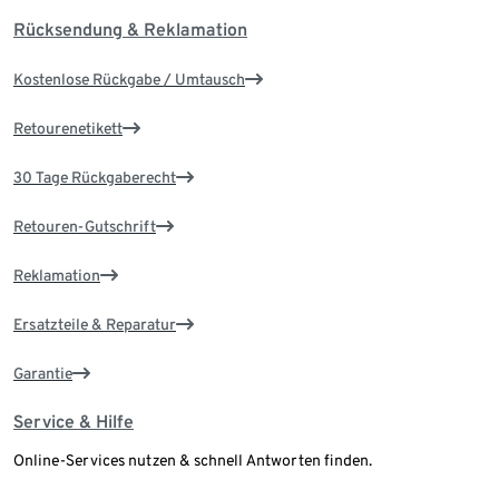
Rücksendung & Reklamation
Kostenlose Rückgabe / Umtausch
Retourenetikett
30 Tage Rückgaberecht
Retouren-Gutschrift
Reklamation
Ersatzteile & Reparatur
Garantie
Service & Hilfe
Online-Services nutzen & schnell Antworten finden.