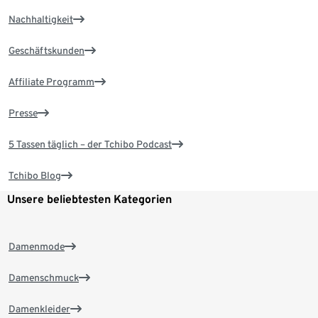
Nachhaltigkeit
Geschäftskunden
Affiliate Programm
Presse
5 Tassen täglich – der Tchibo Podcast
Tchibo Blog
Unsere beliebtesten Kategorien
Damenmode
Damenschmuck
Damenkleider