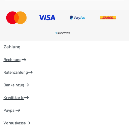
Zahlung
Rechnung
Ratenzahlung
Bankeinzug
Kreditkarte
Paypal
Vorauskasse