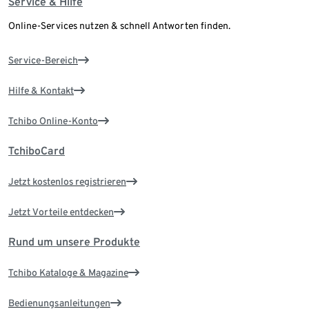
Service & Hilfe
Online-Services nutzen & schnell Antworten finden.
Service-Bereich
Hilfe & Kontakt
Tchibo Online-Konto
TchiboCard
Jetzt kostenlos registrieren
Jetzt Vorteile entdecken
Rund um unsere Produkte
Tchibo Kataloge & Magazine
Bedienungsanleitungen