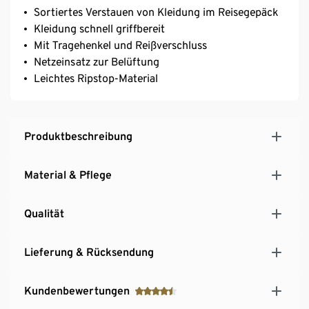
Sortiertes Verstauen von Kleidung im Reisegepäck
Kleidung schnell griffbereit
Mit Tragehenkel und Reißverschluss
Netzeinsatz zur Belüftung
Leichtes Ripstop-Material
Produktbeschreibung
Material & Pflege
Qualität
Lieferung & Rücksendung
Kundenbewertungen