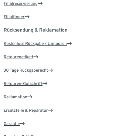
Filialreservierung
Filialfinder
Rücksendung & Reklamation
Kostenlose Rückgabe / Umtausch
Retourenetikett
30 Tage Rückgaberecht
Retouren-Gutschrift
Reklamation
Ersatzteile & Reparatur
Garantie