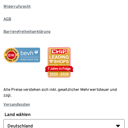
Widerrufsrecht
AGB
Barrierefreiheitserklärung
Alle Preise verstehen sich inkl. gesetzlicher Mehrwertsteuer und
zzgl.
Versandkosten
Land wählen
Deutschland