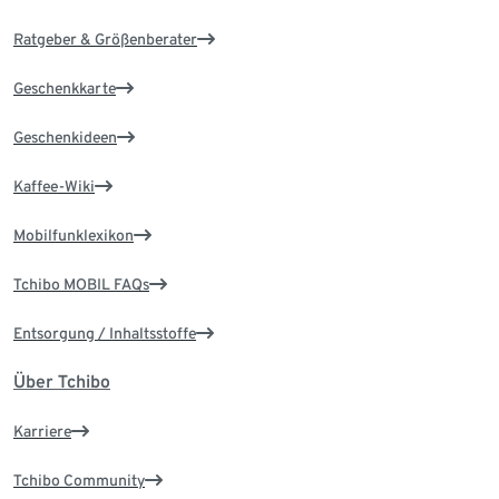
Ratgeber & Größenberater
Geschenkkarte
Geschenkideen
Kaffee-Wiki
Mobilfunklexikon
Tchibo MOBIL FAQs
Entsorgung / Inhaltsstoffe
Über Tchibo
Karriere
Tchibo Community