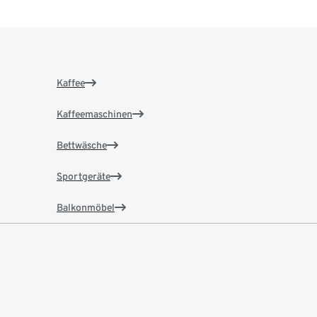
Kaffee
Kaffeemaschinen
Bettwäsche
Sportgeräte
Balkonmöbel