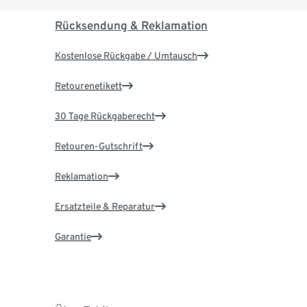
Rücksendung & Reklamation
Kostenlose Rückgabe / Umtausch
Retourenetikett
30 Tage Rückgaberecht
Retouren-Gutschrift
Reklamation
Ersatzteile & Reparatur
Garantie