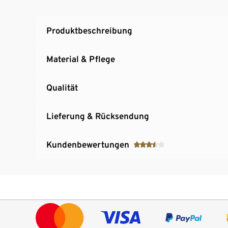
Produktbeschreibung
Material & Pflege
Qualität
Lieferung & Rücksendung
Kundenbewertungen