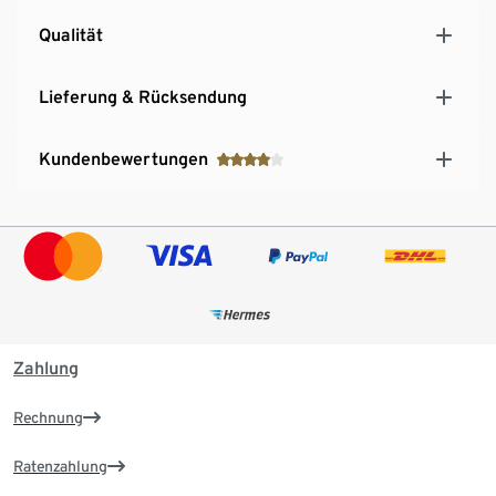
Qualität
Lieferung & Rücksendung
Kundenbewertungen
Zahlung
Rechnung
Ratenzahlung