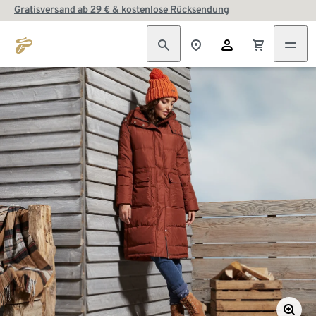
Gratisversand ab 29 € & kostenlose Rücksendung