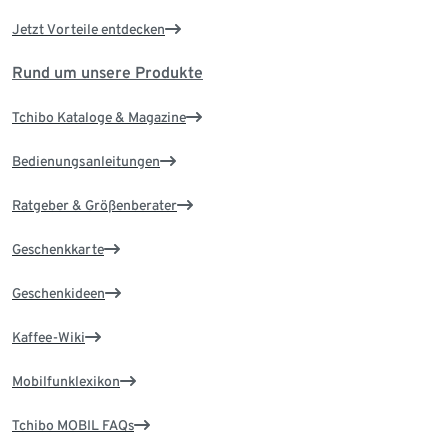
Jetzt Vorteile entdecken
Rund um unsere Produkte
Tchibo Kataloge & Magazine
Bedienungsanleitungen
Ratgeber & Größenberater
Geschenkkarte
Geschenkideen
Kaffee-Wiki
Mobilfunklexikon
Tchibo MOBIL FAQs