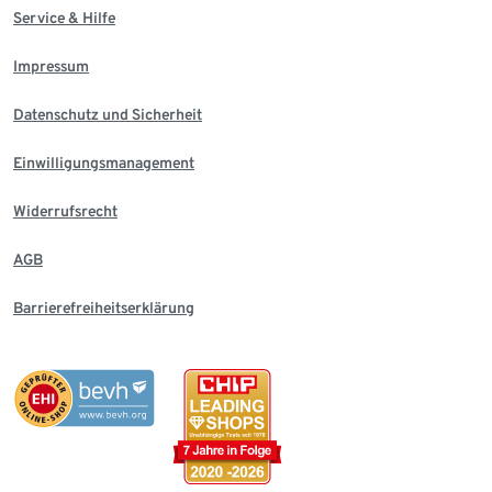
Service & Hilfe
Impressum
Datenschutz und Sicherheit
Einwilligungsmanagement
Widerrufsrecht
AGB
Barrierefreiheitserklärung