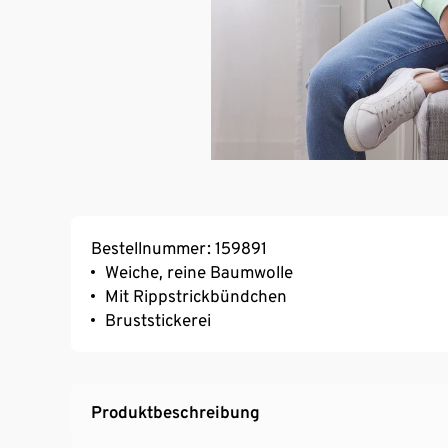
Bestellnummer: 159891
Weiche, reine Baumwolle
Mit Rippstrickbündchen
Bruststickerei
Produktbeschreibung