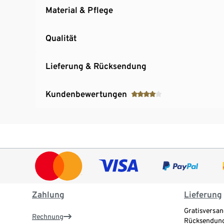
Material & Pflege
Qualität
Lieferung & Rücksendung
Kundenbewertungen
Zahlung
Lieferung
Gratisversan
Rechnung
Rücksendung