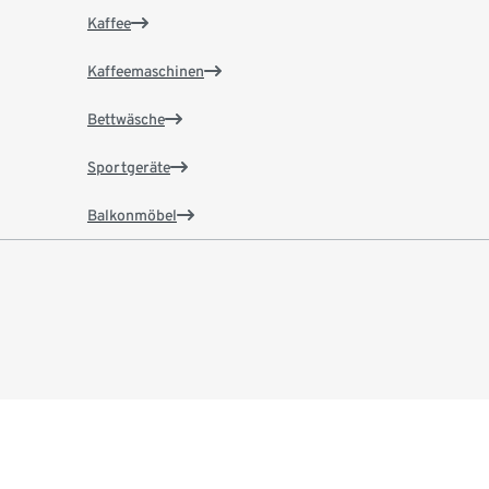
Kaffee
Kaffeemaschinen
Bettwäsche
Sportgeräte
Balkonmöbel