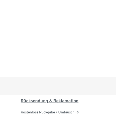
Rücksendung & Reklamation
Kostenlose Rückgabe / Umtausch