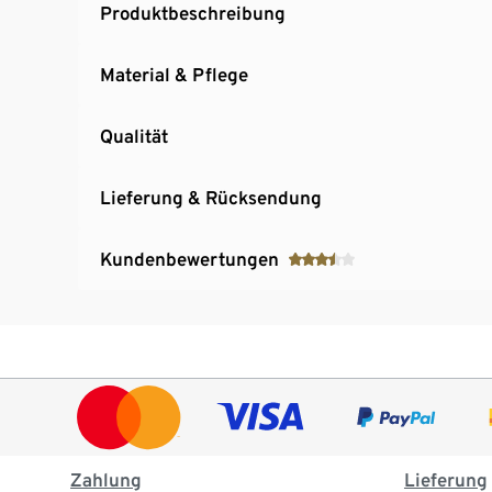
Produktbeschreibung
Material & Pflege
Qualität
Lieferung & Rücksendung
Kundenbewertungen
Zahlung
Lieferung