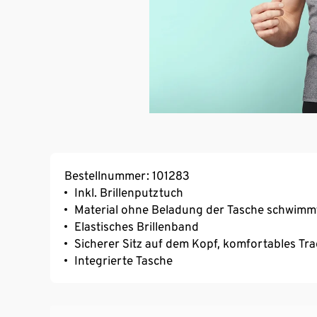
Bestellnummer: 101283
Inkl. Brillenputztuch
Material ohne Beladung der Tasche schwimm
Elastisches Brillenband
Sicherer Sitz auf dem Kopf, komfortables Tr
Integrierte Tasche