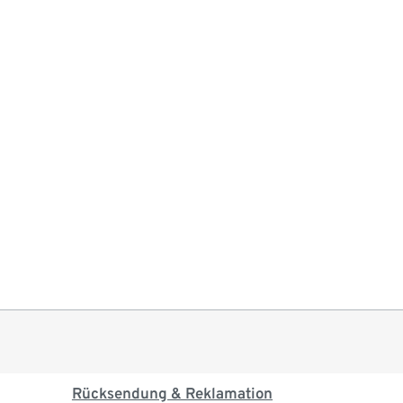
Rücksendung & Reklamation