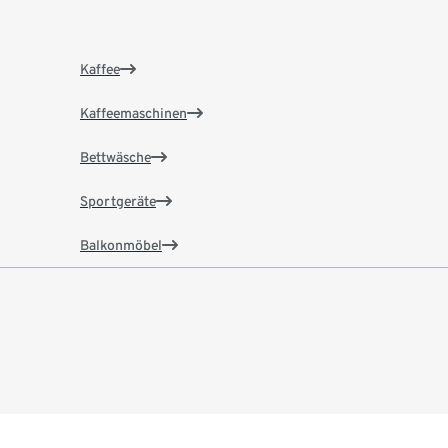
Kaffee
Kaffeemaschinen
Bettwäsche
Sportgeräte
Balkonmöbel