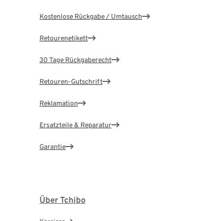
Kostenlose Rückgabe / Umtausch
Retourenetikett
30 Tage Rückgaberecht
Retouren-Gutschrift
Reklamation
Ersatzteile & Reparatur
Garantie
Über Tchibo