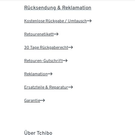
Rücksendung & Reklamation
Kostenlose Rückgabe / Umtausch
Retourenetikett
30 Tage Rückgaberecht
Retouren-Gutschrift
Reklamation
Ersatzteile & Reparatur
Garantie
Über Tchibo