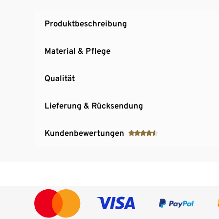
Waschmaschinengeeignet
Produktbeschreibung
Material & Pflege
Qualität
Lieferung & Rücksendung
Kundenbewertungen