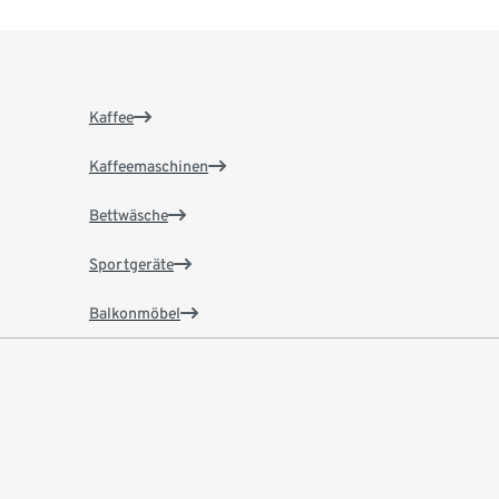
Kaffee
Kaffeemaschinen
Bettwäsche
Sportgeräte
Balkonmöbel