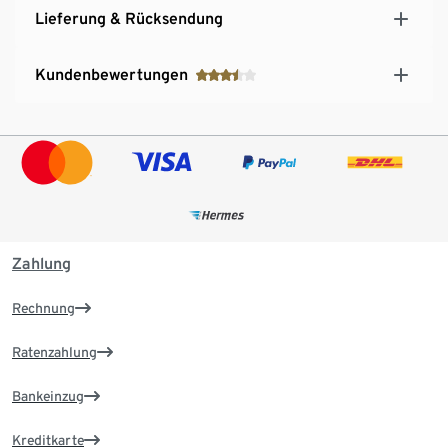
Lieferung & Rücksendung
Kundenbewertungen
Zahlung
Rechnung
Ratenzahlung
Bankeinzug
Kreditkarte