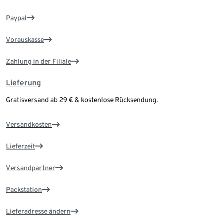
Paypal
Vorauskasse
Zahlung in der Filiale
Lieferung
Gratisversand ab 29 € & kostenlose Rücksendung.
Versandkosten
Lieferzeit
Versandpartner
Packstation
Lieferadresse ändern