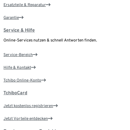
Ersatzteile & Reparatur
Garantie
Service & Hilfe
Online-Services nutzen & schnell Antworten finden.
Service-Bereich
Hilfe & Kontakt
Tchibo Online-Konto
TchiboCard
Jetzt kostenlos registrieren
Jetzt Vorteile entdecken