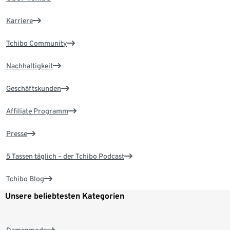
Karriere
Tchibo Community
Nachhaltigkeit
Geschäftskunden
Affiliate Programm
Presse
5 Tassen täglich – der Tchibo Podcast
Tchibo Blog
Unsere beliebtesten Kategorien