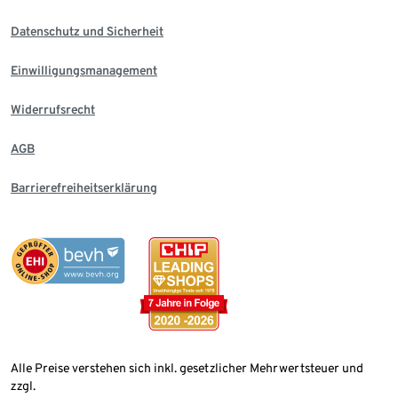
Datenschutz und Sicherheit
Einwilligungsmanagement
Widerrufsrecht
AGB
Barrierefreiheitserklärung
Alle Preise verstehen sich inkl. gesetzlicher Mehrwertsteuer und
zzgl.