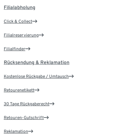
Filialabholung
Click & Collect
Filialreservierung
Filialfinder
Rücksendung & Reklamation
Kostenlose Rückgabe / Umtausch
Retourenetikett
30 Tage Rückgaberecht
Retouren-Gutschrift
Reklamation