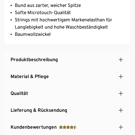
Bund aus zarter, weicher Spitze
Softe Microtouch-Qualität
Strings mit hochwertigem Markenelasthan für
Langlebigkeit und hohe Waschbeständigkeit
Baumwollzwickel
Produktbeschreibung
Material & Pflege
Qualität
Lieferung & Rücksendung
Kundenbewertungen