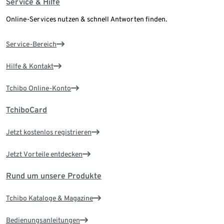
Service & Hilfe
Online-Services nutzen & schnell Antworten finden.
Service-Bereich
Hilfe & Kontakt
Tchibo Online-Konto
TchiboCard
Jetzt kostenlos registrieren
Jetzt Vorteile entdecken
Rund um unsere Produkte
Tchibo Kataloge & Magazine
Bedienungsanleitungen