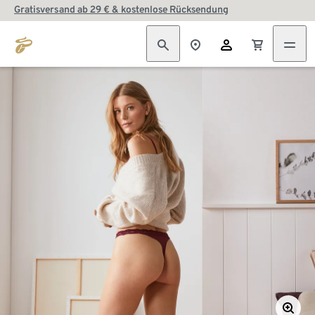
Gratisversand ab 29 € & kostenlose Rücksendung