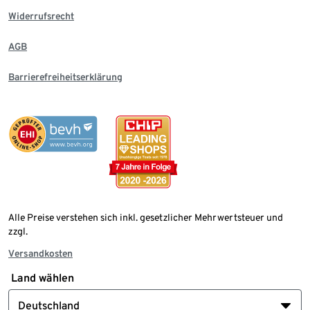
Widerrufsrecht
AGB
Barrierefreiheitserklärung
Alle Preise verstehen sich inkl. gesetzlicher Mehrwertsteuer und
zzgl.
Versandkosten
Land wählen
Deutschland