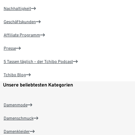
Nachhaltigkeit
Geschäftskunden
Affiliate Programm
Presse
5 Tassen täglich – der Tchibo Podcast
Tchibo Blog
Unsere beliebtesten Kategorien
Damenmode
Damenschmuck
Damenkleider