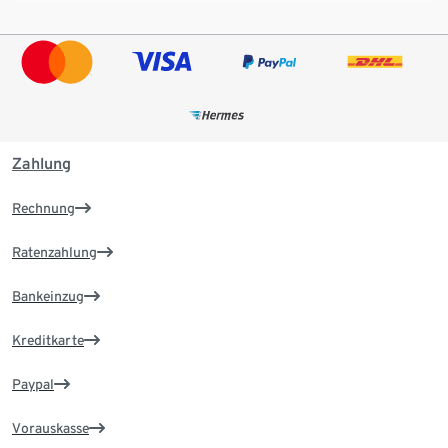
Zahlung
Rechnung
Ratenzahlung
Bankeinzug
Kreditkarte
Paypal
Vorauskasse