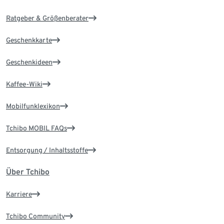
Ratgeber & Größenberater
Geschenkkarte
Geschenkideen
Kaffee-Wiki
Mobilfunklexikon
Tchibo MOBIL FAQs
Entsorgung / Inhaltsstoffe
Über Tchibo
Karriere
Tchibo Community