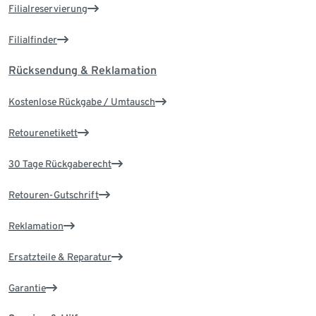
Filialreservierung
Filialfinder
Rücksendung & Reklamation
Kostenlose Rückgabe / Umtausch
Retourenetikett
30 Tage Rückgaberecht
Retouren-Gutschrift
Reklamation
Ersatzteile & Reparatur
Garantie