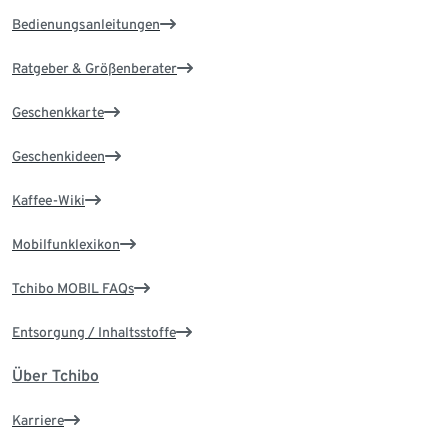
Bedienungsanleitungen
Ratgeber & Größenberater
Geschenkkarte
Geschenkideen
Kaffee-Wiki
Mobilfunklexikon
Tchibo MOBIL FAQs
Entsorgung / Inhaltsstoffe
Über Tchibo
Karriere