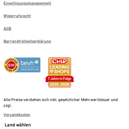
Einwilligungsmanagement
Widerrufsrecht
AGB
Barrierefreiheitserklärung
Alle Preise verstehen sich inkl. gesetzlicher Mehrwertsteuer und
zzgl.
Versandkosten
Land wählen