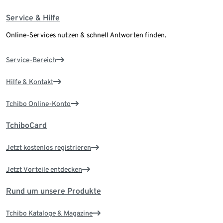
Service & Hilfe
Online-Services nutzen & schnell Antworten finden.
Service-Bereich
Hilfe & Kontakt
Tchibo Online-Konto
TchiboCard
Jetzt kostenlos registrieren
Jetzt Vorteile entdecken
Rund um unsere Produkte
Tchibo Kataloge & Magazine