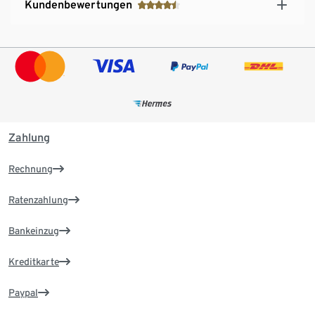
Kundenbewertungen
Zahlung
Rechnung
Ratenzahlung
Bankeinzug
Kreditkarte
Paypal