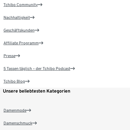
Tchibo Community
Nachhaltigkeit
Geschäftskunden
Affiliate Programm
Presse
5 Tassen täglich – der Tchibo Podcast
Tchibo Blog
Unsere beliebtesten Kategorien
Damenmode
Damenschmuck