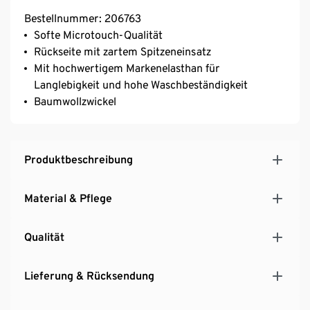
Bestellnummer: 206763
Softe Microtouch-Qualität
Rückseite mit zartem Spitzeneinsatz
Mit hochwertigem Markenelasthan für
Langlebigkeit und hohe Waschbeständigkeit
Baumwollzwickel
Produktbeschreibung
Material & Pflege
Qualität
Lieferung & Rücksendung