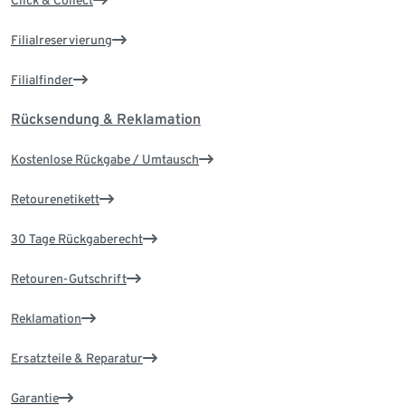
Click & Collect
Filialreservierung
Filialfinder
Rücksendung & Reklamation
Kostenlose Rückgabe / Umtausch
Retourenetikett
30 Tage Rückgaberecht
Retouren-Gutschrift
Reklamation
Ersatzteile & Reparatur
Garantie