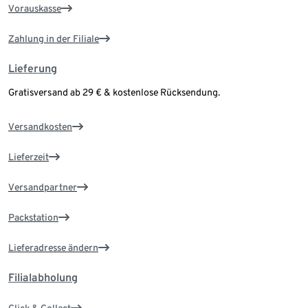
Vorauskasse
Zahlung in der Filiale
Lieferung
Gratisversand ab 29 € & kostenlose Rücksendung.
Versandkosten
Lieferzeit
Versandpartner
Packstation
Lieferadresse ändern
Filialabholung