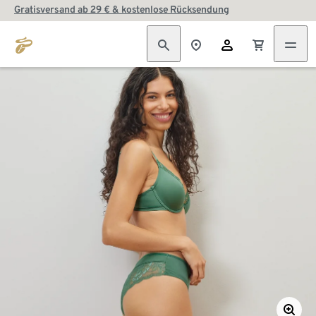
Gratisversand ab 29 € & kostenlose Rücksendung