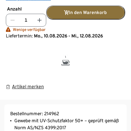
Anzahl
In den Warenkorb
Wenige verfügbar
Liefertermin:
Mo., 10.08.2026 - Mi., 12.08.2026
Artikel merken
Bestellnummer: 214962
Gewebe mit UV-Schutzfaktor 50+ – geprüft gemäß
Norm AS/NZS 4399:2017