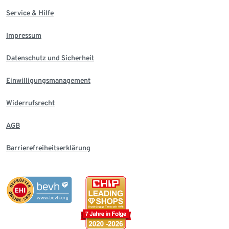
Service & Hilfe
Impressum
Datenschutz und Sicherheit
Einwilligungsmanagement
Widerrufsrecht
AGB
Barrierefreiheitserklärung