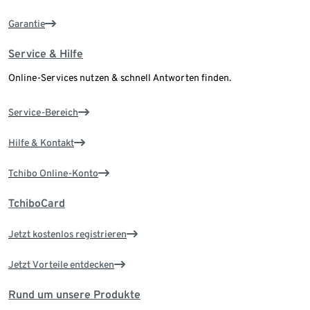
Garantie
Service & Hilfe
Online-Services nutzen & schnell Antworten finden.
Service-Bereich
Hilfe & Kontakt
Tchibo Online-Konto
TchiboCard
Jetzt kostenlos registrieren
Jetzt Vorteile entdecken
Rund um unsere Produkte