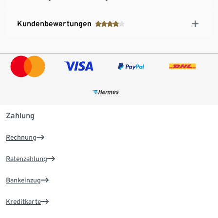
Kundenbewertungen
Zahlung
Rechnung
Ratenzahlung
Bankeinzug
Kreditkarte