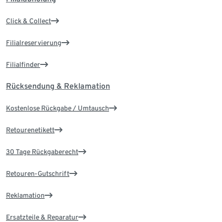
Click & Collect
Filialreservierung
Filialfinder
Rücksendung & Reklamation
Kostenlose Rückgabe / Umtausch
Retourenetikett
30 Tage Rückgaberecht
Retouren-Gutschrift
Reklamation
Ersatzteile & Reparatur