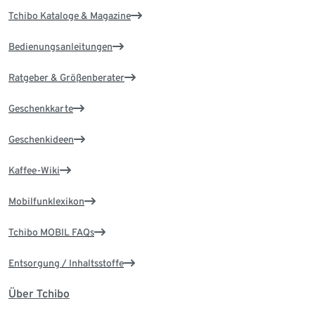
Tchibo Kataloge & Magazine
Bedienungsanleitungen
Ratgeber & Größenberater
Geschenkkarte
Geschenkideen
Kaffee-Wiki
Mobilfunklexikon
Tchibo MOBIL FAQs
Entsorgung / Inhaltsstoffe
Über Tchibo