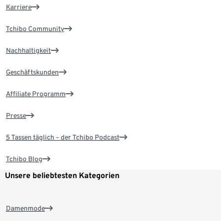
Karriere
Tchibo Community
Nachhaltigkeit
Geschäftskunden
Affiliate Programm
Presse
5 Tassen täglich – der Tchibo Podcast
Tchibo Blog
Unsere beliebtesten Kategorien
Damenmode