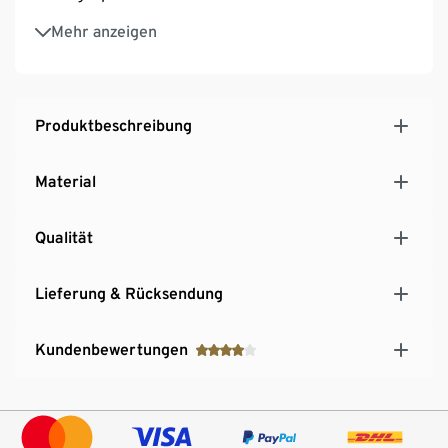
Kompaktes Badezimmer-Accessoire
Mehr anzeigen
Produktbeschreibung
Material
Qualität
Lieferung & Rücksendung
Kundenbewertungen