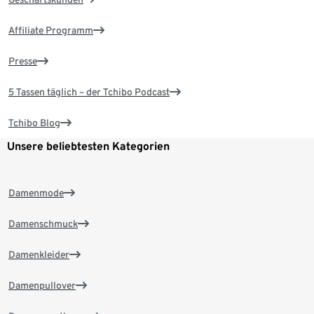
Affiliate Programm
Presse
5 Tassen täglich – der Tchibo Podcast
Tchibo Blog
Unsere beliebtesten Kategorien
Damenmode
Damenschmuck
Damenkleider
Damenpullover