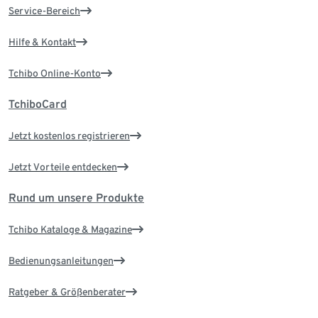
Service-Bereich
Hilfe & Kontakt
Tchibo Online-Konto
TchiboCard
Jetzt kostenlos registrieren
Jetzt Vorteile entdecken
Rund um unsere Produkte
Tchibo Kataloge & Magazine
Bedienungsanleitungen
Ratgeber & Größenberater