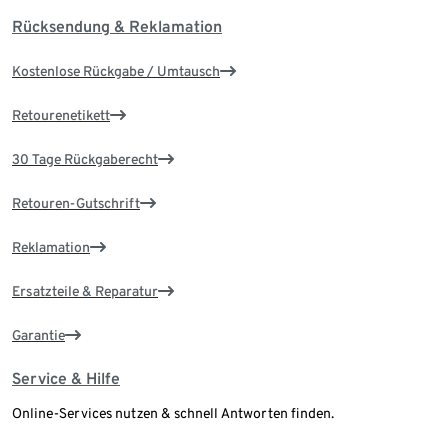
Rücksendung & Reklamation
Kostenlose Rückgabe / Umtausch
Retourenetikett
30 Tage Rückgaberecht
Retouren-Gutschrift
Reklamation
Ersatzteile & Reparatur
Garantie
Service & Hilfe
Online-Services nutzen & schnell Antworten finden.