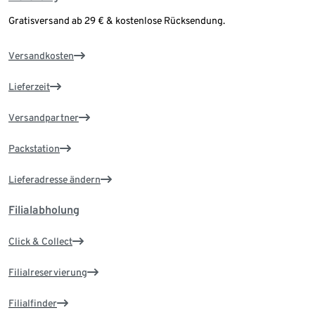
Gratisversand ab 29 € & kostenlose Rücksendung.
Versandkosten
Lieferzeit
Versandpartner
Packstation
Lieferadresse ändern
Filialabholung
Click & Collect
Filialreservierung
Filialfinder