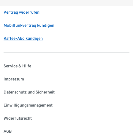
Vertrag widerrufen
Mobilfunkvertrag kündigen
Kaffee-Abo kündigen
Service & Hilfe
Impressum
Datenschutz und Sicherheit
Einwilligungsmanagement
Widerrufsrecht
AGB