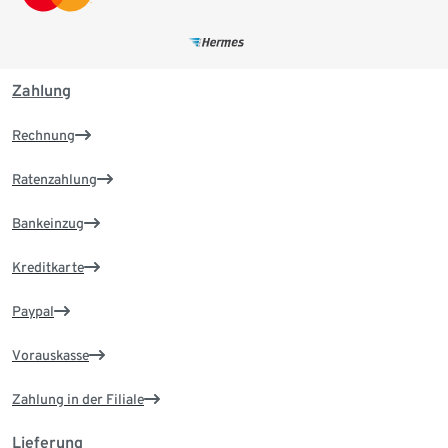
Zahlung
Rechnung
Ratenzahlung
Bankeinzug
Kreditkarte
Paypal
Vorauskasse
Zahlung in der Filiale
Lieferung