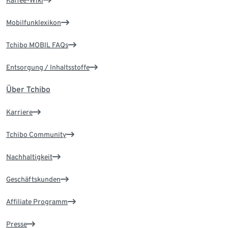
Kaffee-Wiki
Mobilfunklexikon
Tchibo MOBIL FAQs
Entsorgung / Inhaltsstoffe
Über Tchibo
Karriere
Tchibo Community
Nachhaltigkeit
Geschäftskunden
Affiliate Programm
Presse