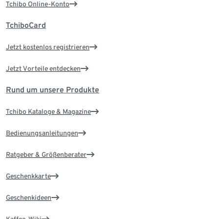
Tchibo Online-Konto
TchiboCard
Jetzt kostenlos registrieren
Jetzt Vorteile entdecken
Rund um unsere Produkte
Tchibo Kataloge & Magazine
Bedienungsanleitungen
Ratgeber & Größenberater
Geschenkkarte
Geschenkideen