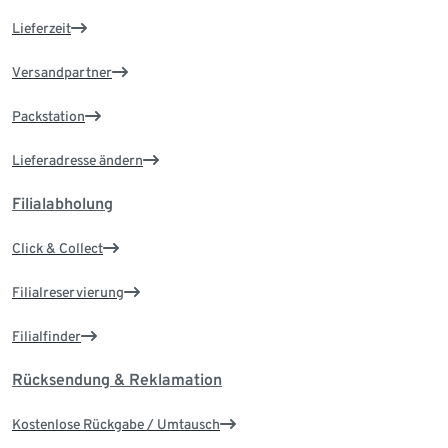
Lieferzeit
Versandpartner
Packstation
Lieferadresse ändern
Filialabholung
Click & Collect
Filialreservierung
Filialfinder
Rücksendung & Reklamation
Kostenlose Rückgabe / Umtausch