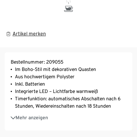
Artikel merken
Bestellnummer: 209055
Im Boho-Stil mit dekorativen Quasten
Aus hochwertigem Polyster
Inkl. Batterien
Integrierte LED – Lichtfarbe warmweiß
Timerfunktion: automatisches Abschalten nach 6
Stunden, Wiedereinschalten nach 18 Stunden
Ein-/Ausschalter auf der Unterseite
Mehr anzeigen