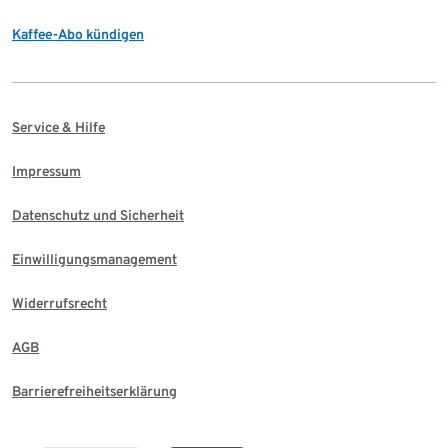
Kaffee-Abo kündigen
Service & Hilfe
Impressum
Datenschutz und Sicherheit
Einwilligungsmanagement
Widerrufsrecht
AGB
Barrierefreiheitserklärung