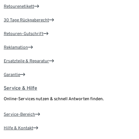
Retourenetikett
30 Tage Rückgaberecht
Retouren-Gutschrift
Reklamation
Ersatzteile & Reparatur
Garantie
Service & Hilfe
Online-Services nutzen & schnell Antworten finden.
Service-Bereich
Hilfe & Kontakt