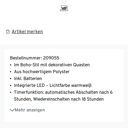
Artikel merken
Bestellnummer: 209055
Im Boho-Stil mit dekorativen Quasten
Aus hochwertigem Polyster
Inkl. Batterien
Integrierte LED – Lichtfarbe warmweiß
Timerfunktion: automatisches Abschalten nach 6
Stunden, Wiedereinschalten nach 18 Stunden
Ein-/Ausschalter auf der Unterseite
Mehr anzeigen