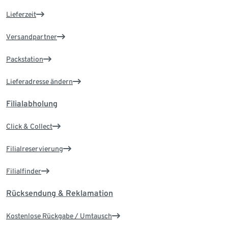
Lieferzeit
Versandpartner
Packstation
Lieferadresse ändern
Filialabholung
Click & Collect
Filialreservierung
Filialfinder
Rücksendung & Reklamation
Kostenlose Rückgabe / Umtausch