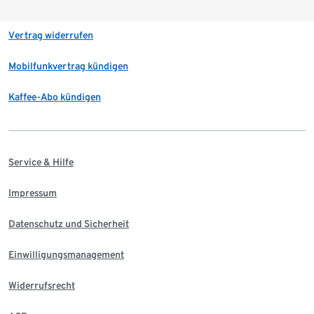
Vertrag widerrufen
Mobilfunkvertrag kündigen
Kaffee-Abo kündigen
Service & Hilfe
Impressum
Datenschutz und Sicherheit
Einwilligungsmanagement
Widerrufsrecht