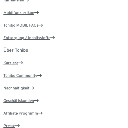
Kaffee-Wiki
Mobilfunklexikon
Tchibo MOBIL FAQs
Entsorgung / Inhaltsstoffe
Über Tchibo
Karriere
Tchibo Community
Nachhaltigkeit
Geschäftskunden
Affiliate Programm
Presse