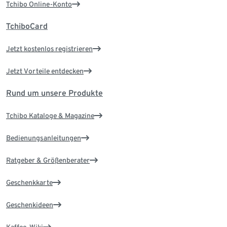
Tchibo Online-Konto
TchiboCard
Jetzt kostenlos registrieren
Jetzt Vorteile entdecken
Rund um unsere Produkte
Tchibo Kataloge & Magazine
Bedienungsanleitungen
Ratgeber & Größenberater
Geschenkkarte
Geschenkideen