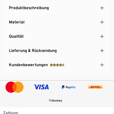
Produktbeschreibung
Material
Qualität
Lieferung & Rücksendung
Kundenbewertungen
Zahlung