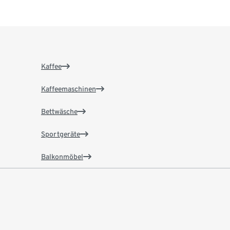
Kaffee
Kaffeemaschinen
Bettwäsche
Sportgeräte
Balkonmöbel