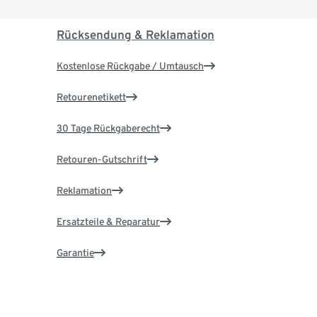
Rücksendung & Reklamation
Kostenlose Rückgabe / Umtausch
Retourenetikett
30 Tage Rückgaberecht
Retouren-Gutschrift
Reklamation
Ersatzteile & Reparatur
Garantie