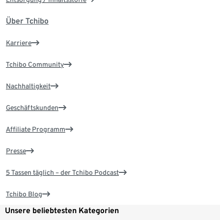
Über Tchibo
Karriere
Tchibo Community
Nachhaltigkeit
Geschäftskunden
Affiliate Programm
Presse
5 Tassen täglich – der Tchibo Podcast
Tchibo Blog
Unsere beliebtesten Kategorien