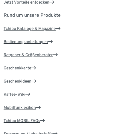
Jetzt Vorteile entdecken
Rund um unsere Produkte
Tchibo Kataloge & Magazine
Bedienungsanleitungen
Ratgeber & Größenberater
Geschenkkarte
Geschenkideen
Kaffee-Wiki
Mobilfunklexikon
Tchibo MOBIL FAQs
Entsorgung / Inhaltsstoffe