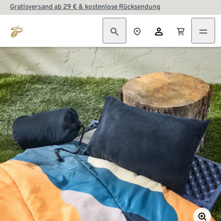
Gratisversand ab 29 € & kostenlose Rücksendung