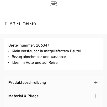
Artikel merken
Bestellnummer: 206347
Klein verstaubar in mitgeliefertem Beutel
Bezug abnehmbar und waschbar
Ideal im Auto und auf Reisen
Produktbeschreibung
Material & Pflege