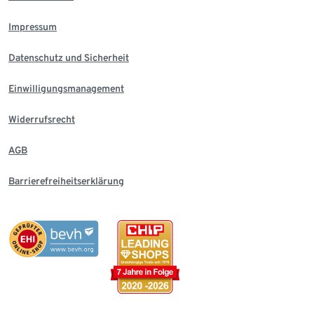
Impressum
Datenschutz und Sicherheit
Einwilligungsmanagement
Widerrufsrecht
AGB
Barrierefreiheitserklärung