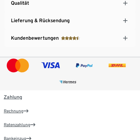
Qualität
Lieferung & Rücksendung
Kundenbewertungen
Zahlung
Rechnung
Ratenzahlung
Bankeinzug