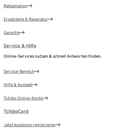
Reklamation
Ersatzteile & Reparatur
Garantie
Service & Hilfe
Online-Services nutzen & schnell Antworten finden.
Service-Bereich
Hilfe & Kontakt
Tchibo Online-Konto
TchiboCard
Jetzt kostenlos registrieren