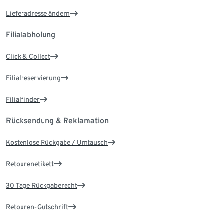
Lieferadresse ändern
Filialabholung
Click & Collect
Filialreservierung
Filialfinder
Rücksendung & Reklamation
Kostenlose Rückgabe / Umtausch
Retourenetikett
30 Tage Rückgaberecht
Retouren-Gutschrift