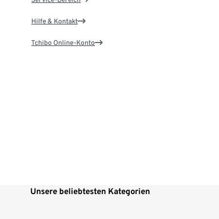
Hilfe & Kontakt
Tchibo Online-Konto
Unsere beliebtesten Kategorien