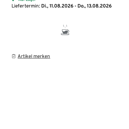
Liefertermin:
Di., 11.08.2026 - Do., 13.08.2026
Artikel merken