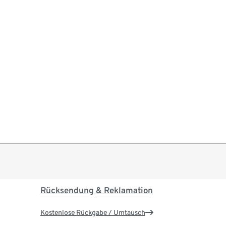
Rücksendung & Reklamation
Kostenlose Rückgabe / Umtausch