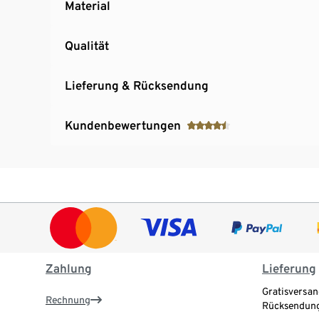
Material
Qualität
Lieferung & Rücksendung
Kundenbewertungen
Zahlung
Lieferung
Gratisversan
Rechnung
Rücksendung