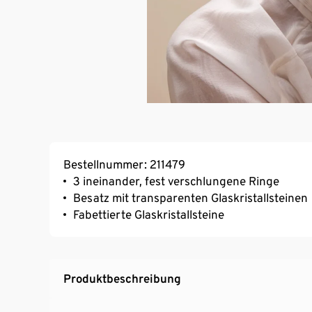
Bestellnummer: 211479
3 ineinander, fest verschlungene Ringe
Besatz mit transparenten Glaskristallsteinen
Fabettierte Glaskristallsteine
Produktbeschreibung