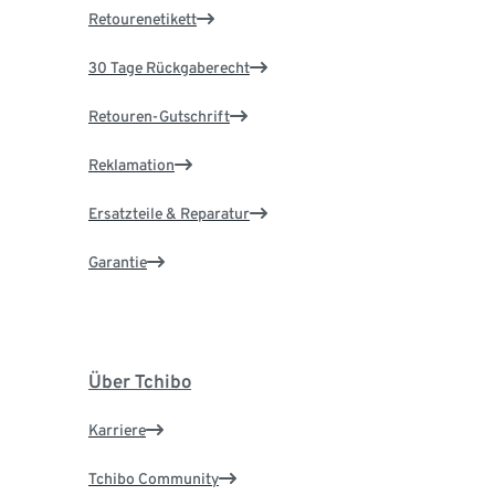
Retourenetikett
30 Tage Rückgaberecht
Retouren-Gutschrift
Reklamation
Ersatzteile & Reparatur
Garantie
Über Tchibo
Karriere
Tchibo Community