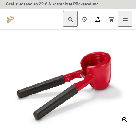
Gratisversand ab 29 € & kostenlose Rücksendung