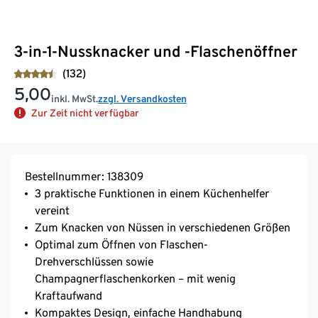
3-in-1-Nussknacker und -Flaschenöffner
(132)
5,00
inkl. MwSt.
zzgl. Versandkosten
Zur Zeit nicht verfügbar
Bestellnummer: 138309
3 praktische Funktionen in einem Küchenhelfer
vereint
Zum Knacken von Nüssen in verschiedenen Größen
Optimal zum Öffnen von Flaschen-
Drehverschlüssen sowie
Champagnerflaschenkorken – mit wenig
Kraftaufwand
Kompaktes Design, einfache Handhabung