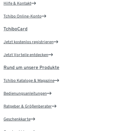
Hilfe & Kontakt
Tchibo Online-Konto
TchiboCard
Jetzt kostenlos registrieren
Jetzt Vorteile entdecken
Rund um unsere Produkte
Tchibo Kataloge & Magazine
Bedienungsanleitungen
Ratgeber & Größenberater
Geschenkkarte