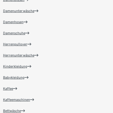
Damenunterwäsche
Damenhosen
Damenschuhe
Herrenpullover
Herrenunterwäsche
Kinderkleidung
Babykleidung
Kaffee
Kaffeemaschinen
Bettwäsche