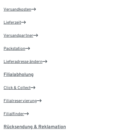
Versandkosten
Lieferzeit
Versandpartner
Packstation
Lieferadresse ändern
Filialabholung
Click & Collect
Filialreservierung
Filialfinder
Rücksendung & Reklamation