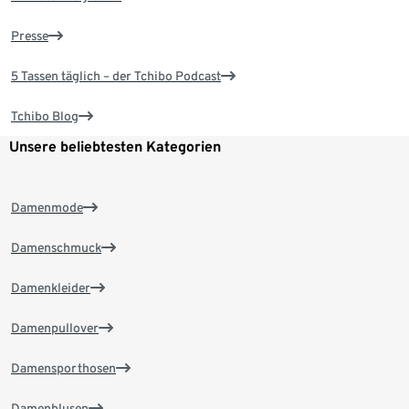
Presse
5 Tassen täglich – der Tchibo Podcast
Tchibo Blog
Unsere beliebtesten Kategorien
Damenmode
Damenschmuck
Damenkleider
Damenpullover
Damensporthosen
Damenblusen