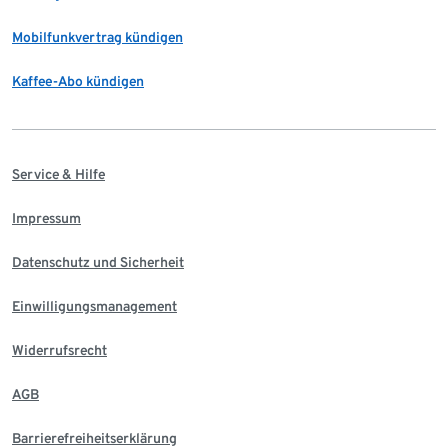
Mobilfunkvertrag kündigen
Kaffee-Abo kündigen
Service & Hilfe
Impressum
Datenschutz und Sicherheit
Einwilligungsmanagement
Widerrufsrecht
AGB
Barrierefreiheitserklärung