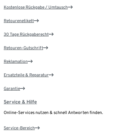
Kostenlose Rückgabe / Umtausch
Retourenetikett
30 Tage Rückgaberecht
Retouren-Gutschrift
Reklamation
Ersatzteile & Reparatur
Garantie
Service & Hilfe
Online-Services nutzen & schnell Antworten finden.
Service-Bereich