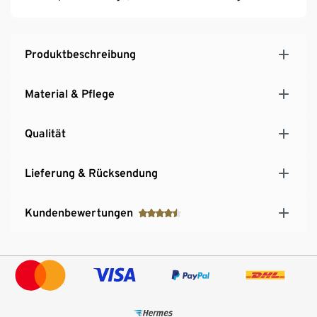
Produktbeschreibung
Material & Pflege
Qualität
Lieferung & Rücksendung
Kundenbewertungen