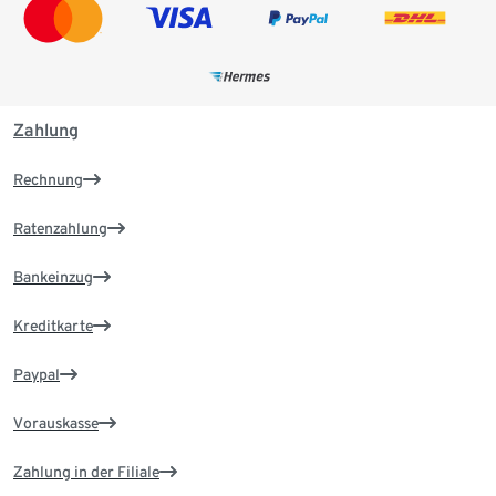
Zahlung
Rechnung
Ratenzahlung
Bankeinzug
Kreditkarte
Paypal
Vorauskasse
Zahlung in der Filiale