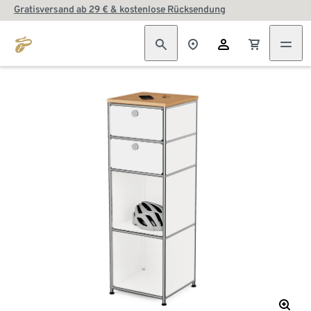
Gratisversand ab 29 € & kostenlose Rücksendung