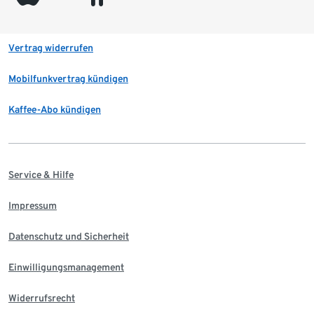
Vertrag widerrufen
Mobilfunkvertrag kündigen
Kaffee-Abo kündigen
Service & Hilfe
Impressum
Datenschutz und Sicherheit
Einwilligungsmanagement
Widerrufsrecht