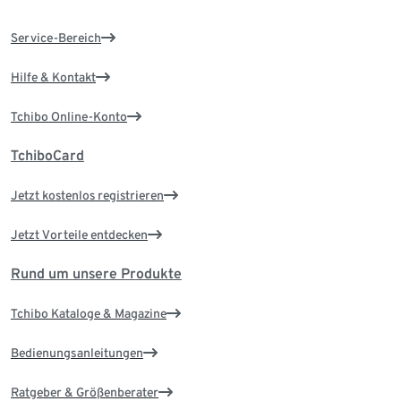
Service-Bereich
Hilfe & Kontakt
Tchibo Online-Konto
TchiboCard
Jetzt kostenlos registrieren
Jetzt Vorteile entdecken
Rund um unsere Produkte
Tchibo Kataloge & Magazine
Bedienungsanleitungen
Ratgeber & Größenberater