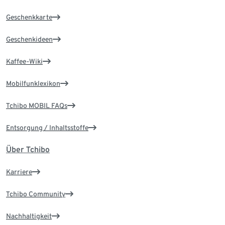
Geschenkkarte
Geschenkideen
Kaffee-Wiki
Mobilfunklexikon
Tchibo MOBIL FAQs
Entsorgung / Inhaltsstoffe
Über Tchibo
Karriere
Tchibo Community
Nachhaltigkeit