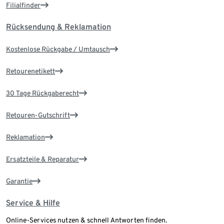
Filialfinder
Rücksendung & Reklamation
Kostenlose Rückgabe / Umtausch
Retourenetikett
30 Tage Rückgaberecht
Retouren-Gutschrift
Reklamation
Ersatzteile & Reparatur
Garantie
Service & Hilfe
Online-Services nutzen & schnell Antworten finden.