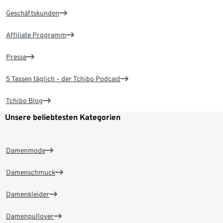
Geschäftskunden
Affiliate Programm
Presse
5 Tassen täglich – der Tchibo Podcast
Tchibo Blog
Unsere beliebtesten Kategorien
Damenmode
Damenschmuck
Damenkleider
Damenpullover