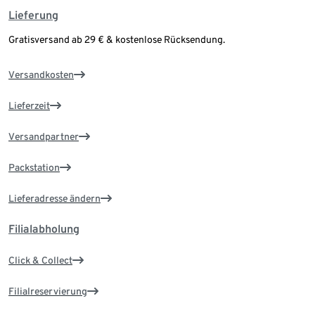
Lieferung
Gratisversand ab 29 € & kostenlose Rücksendung.
Versandkosten
Lieferzeit
Versandpartner
Packstation
Lieferadresse ändern
Filialabholung
Click & Collect
Filialreservierung