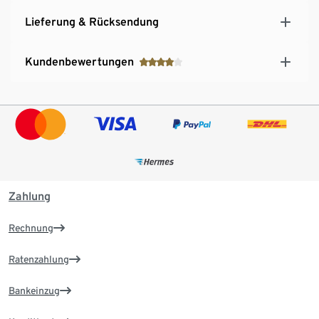
Lieferung & Rücksendung
Kundenbewertungen
Zahlung
Rechnung
Ratenzahlung
Bankeinzug