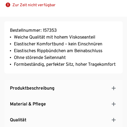
Zur Zeit nicht verfügbar
Bestellnummer: 157353
Weiche Qualität mit hohem Viskoseanteil
Elastischer Komfortbund – kein Einschnüren
Elastisches Rippbündchen am Beinabschluss
Ohne störende Seitennaht
Formbeständig, perfekter Sitz, hoher Tragekomfort
Produktbeschreibung
Material & Pflege
Qualität