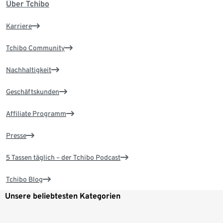
Über Tchibo
Karriere
Tchibo Community
Nachhaltigkeit
Geschäftskunden
Affiliate Programm
Presse
5 Tassen täglich – der Tchibo Podcast
Tchibo Blog
Unsere beliebtesten Kategorien