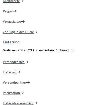
Kreditkarte
Paypal
Vorauskasse
Zahlung in der Filiale
Lieferung
Gratisversand ab 29 € & kostenlose Rücksendung.
Versandkosten
Lieferzeit
Versandpartner
Packstation
Lieferadresse ändern