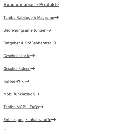
Rund um unsere Produkte
Tchibo Kataloge & Magazine
Bedienungsanleitungen
Ratgeber & Größenberater
Geschenkkarte
Geschenkideen
Kaffee-Wiki
Mobilfunklexikon
Tchibo MOBIL FAQs
Entsorgung / Inhaltsstoffe