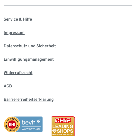
Service & Hilfe
Impressum
Datenschutz und Sicherheit
Einwilligungsmanagement
Widerrufsrecht
AGB
Barrierefreiheitserklärung