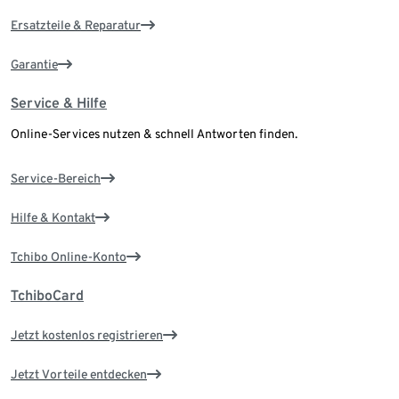
Ersatzteile & Reparatur
Garantie
Service & Hilfe
Online-Services nutzen & schnell Antworten finden.
Service-Bereich
Hilfe & Kontakt
Tchibo Online-Konto
TchiboCard
Jetzt kostenlos registrieren
Jetzt Vorteile entdecken