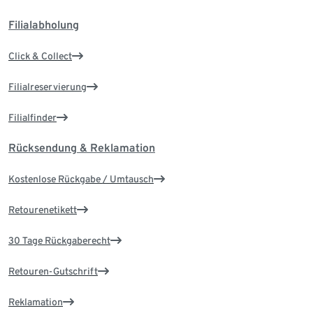
Filialabholung
Click & Collect
Filialreservierung
Filialfinder
Rücksendung & Reklamation
Kostenlose Rückgabe / Umtausch
Retourenetikett
30 Tage Rückgaberecht
Retouren-Gutschrift
Reklamation