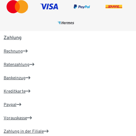
Zahlung
Rechnung
Ratenzahlung
Bankeinzug
Kreditkarte
Paypal
Vorauskasse
Zahlung in der Filiale