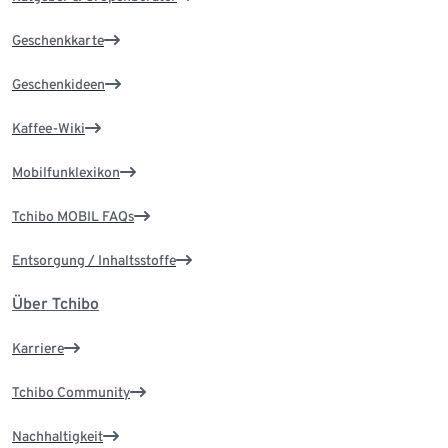
Geschenkkarte
Geschenkideen
Kaffee-Wiki
Mobilfunklexikon
Tchibo MOBIL FAQs
Entsorgung / Inhaltsstoffe
Über Tchibo
Karriere
Tchibo Community
Nachhaltigkeit