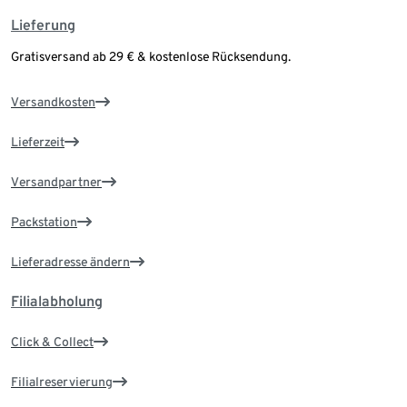
Lieferung
Gratisversand ab 29 € & kostenlose Rücksendung.
Versandkosten
Lieferzeit
Versandpartner
Packstation
Lieferadresse ändern
Filialabholung
Click & Collect
Filialreservierung