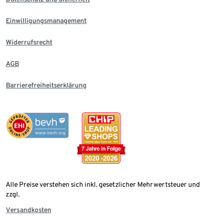
Einwilligungsmanagement
Widerrufsrecht
AGB
Barrierefreiheitserklärung
Alle Preise verstehen sich inkl. gesetzlicher Mehrwertsteuer und
zzgl.
Versandkosten