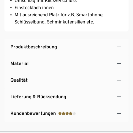
Umschlag mit Klickverschluss
Einsteckfach innen
Mit ausreichend Platz für z.B. Smartphone,
Schlüsselbund, Schminkutensilien etc.
Produktbeschreibung
Material
Qualität
Lieferung & Rücksendung
Kundenbewertungen