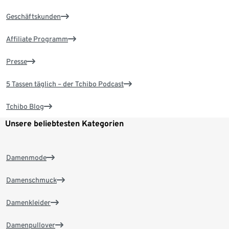
Geschäftskunden
Affiliate Programm
Presse
5 Tassen täglich – der Tchibo Podcast
Tchibo Blog
Unsere beliebtesten Kategorien
Damenmode
Damenschmuck
Damenkleider
Damenpullover