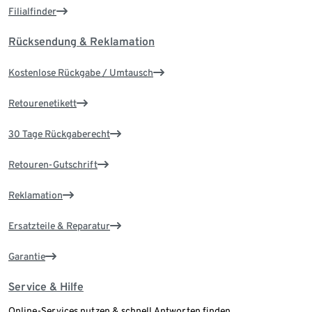
Filialfinder
Rücksendung & Reklamation
Kostenlose Rückgabe / Umtausch
Retourenetikett
30 Tage Rückgaberecht
Retouren-Gutschrift
Reklamation
Ersatzteile & Reparatur
Garantie
Service & Hilfe
Online-Services nutzen & schnell Antworten finden.