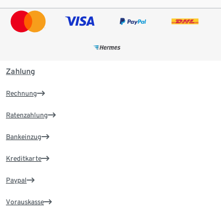
Zahlung
Rechnung
Ratenzahlung
Bankeinzug
Kreditkarte
Paypal
Vorauskasse