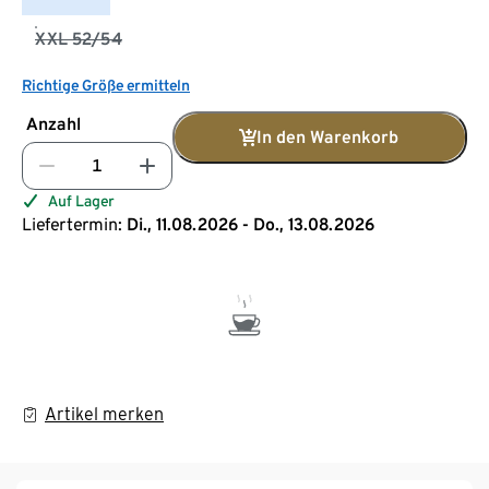
XXL 52/54
Richtige Größe ermitteln
Anzahl
In den Warenkorb
Auf Lager
Liefertermin:
Di., 11.08.2026 - Do., 13.08.2026
Artikel merken