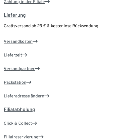
Zahlung in der Filiale
Lieferung
Gratisversand ab 29 € & kostenlose Rücksendung.
Versandkosten
Lieferzeit
Versandpartner
Packstation
Lieferadresse ändern
Filialabholung
Click & Collect
Filialreservierung