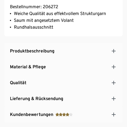
Bestellnummer: 206272
Weiche Qualität aus effektvollem Strukturgarn
Saum mit angesetztem Volant
Rundhalsausschnitt
Produktbeschreibung
Material & Pflege
Qualität
Lieferung & Rücksendung
Kundenbewertungen