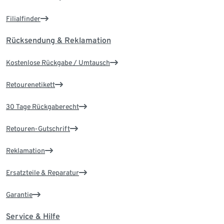
Filialfinder
Rücksendung & Reklamation
Kostenlose Rückgabe / Umtausch
Retourenetikett
30 Tage Rückgaberecht
Retouren-Gutschrift
Reklamation
Ersatzteile & Reparatur
Garantie
Service & Hilfe