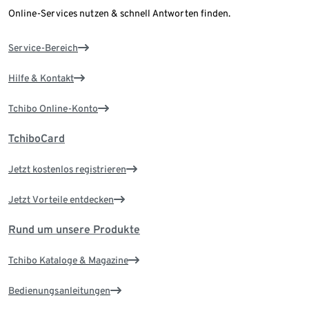
Online-Services nutzen & schnell Antworten finden.
Service-Bereich
Hilfe & Kontakt
Tchibo Online-Konto
TchiboCard
Jetzt kostenlos registrieren
Jetzt Vorteile entdecken
Rund um unsere Produkte
Tchibo Kataloge & Magazine
Bedienungsanleitungen