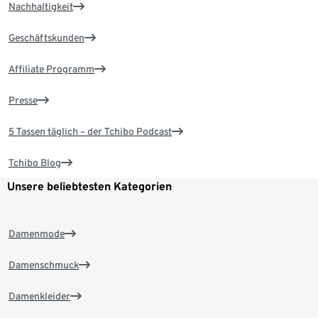
Nachhaltigkeit
Geschäftskunden
Affiliate Programm
Presse
5 Tassen täglich – der Tchibo Podcast
Tchibo Blog
Unsere beliebtesten Kategorien
Damenmode
Damenschmuck
Damenkleider