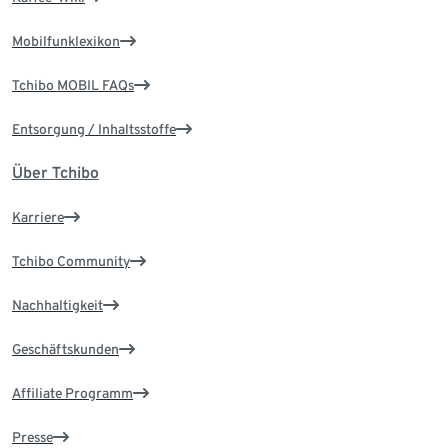
Mobilfunklexikon
Tchibo MOBIL FAQs
Entsorgung / Inhaltsstoffe
Über Tchibo
Karriere
Tchibo Community
Nachhaltigkeit
Geschäftskunden
Affiliate Programm
Presse