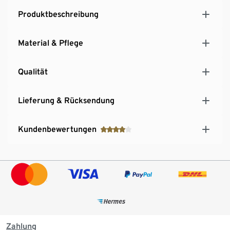
Produktbeschreibung
Material & Pflege
Qualität
Lieferung & Rücksendung
Kundenbewertungen
Zahlung