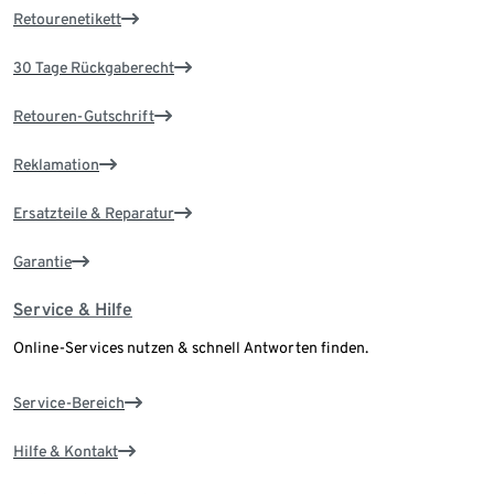
Retourenetikett
30 Tage Rückgaberecht
Retouren-Gutschrift
Reklamation
Ersatzteile & Reparatur
Garantie
Service & Hilfe
Online-Services nutzen & schnell Antworten finden.
Service-Bereich
Hilfe & Kontakt