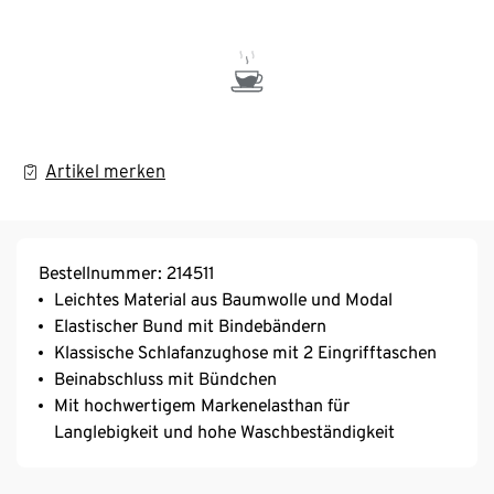
Artikel merken
Bestellnummer: 214511
Leichtes Material aus Baumwolle und Modal
Elastischer Bund mit Bindebändern
Klassische Schlafanzughose mit 2 Eingrifftaschen
Beinabschluss mit Bündchen
Mit hochwertigem Markenelasthan für
Langlebigkeit und hohe Waschbeständigkeit