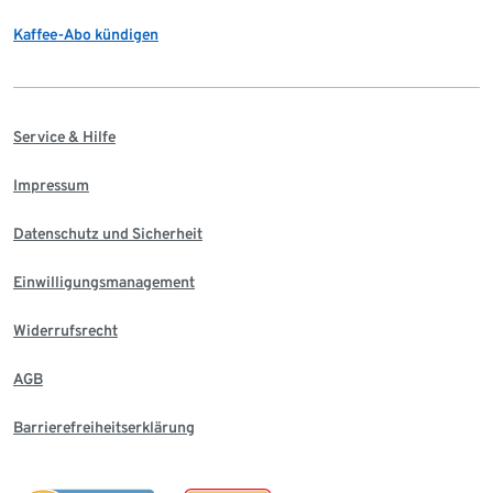
Kaffee-Abo kündigen
Service & Hilfe
Impressum
Datenschutz und Sicherheit
Einwilligungsmanagement
Widerrufsrecht
AGB
Barrierefreiheitserklärung