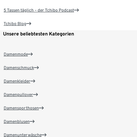
5 Tassen täglich – der Tchibo Podcast
Tchibo Blog
Unsere beliebtesten Kategorien
Damenmode
Damenschmuck
Damenkleider
Damenpullover
Damensporthosen
Damenblusen
Damenunterwäsche