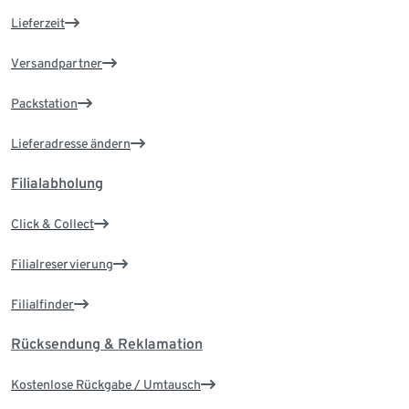
Lieferzeit
Versandpartner
Packstation
Lieferadresse ändern
Filialabholung
Click & Collect
Filialreservierung
Filialfinder
Rücksendung & Reklamation
Kostenlose Rückgabe / Umtausch