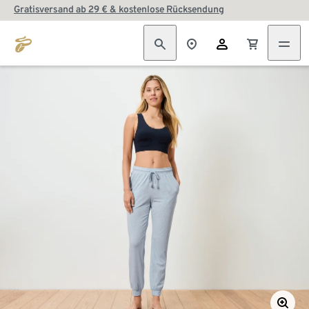
Gratisversand ab 29 € & kostenlose Rücksendung