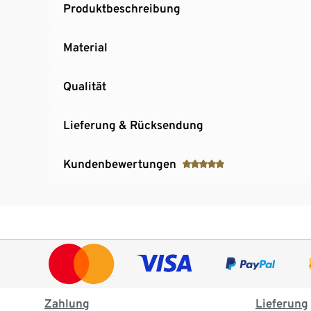
Produktbeschreibung
Material
Qualität
Lieferung & Rücksendung
Kundenbewertungen
Zahlung
Lieferung