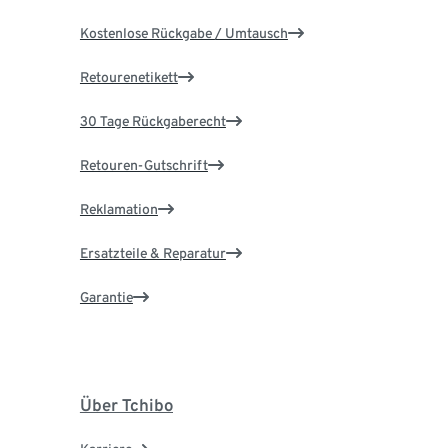
Kostenlose Rückgabe / Umtausch
Retourenetikett
30 Tage Rückgaberecht
Retouren-Gutschrift
Reklamation
Ersatzteile & Reparatur
Garantie
Über Tchibo