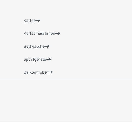
Kaffee
Kaffeemaschinen
Bettwäsche
Sportgeräte
Balkonmöbel