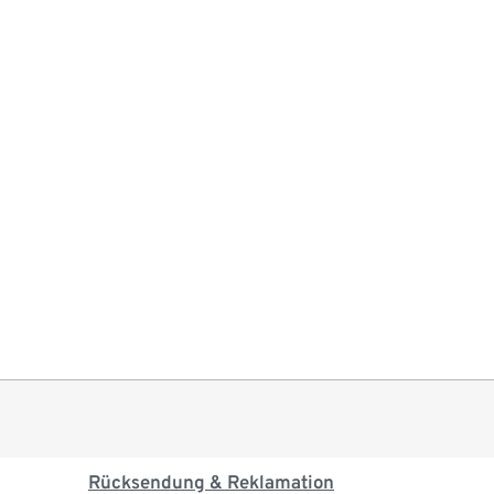
Rücksendung & Reklamation