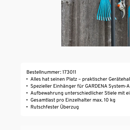
Bestellnummer: 173011
Alles hat seinen Platz – praktischer Geräte
Spezieller Einhänger für GARDENA System-An
Aufbewahrung unterschiedlicher Stiele mit 
Gesamtlast pro Einzelhalter max. 10 kg
Rutschfester Überzug