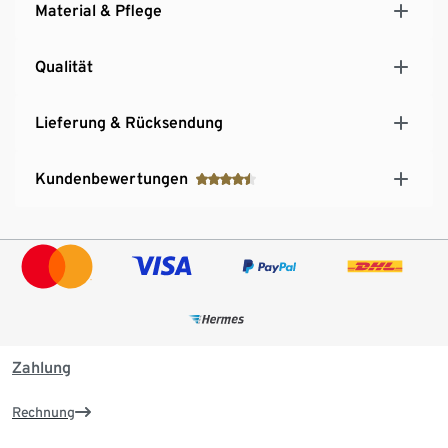
Material & Pflege
Qualität
Lieferung & Rücksendung
Kundenbewertungen
Zahlung
Rechnung