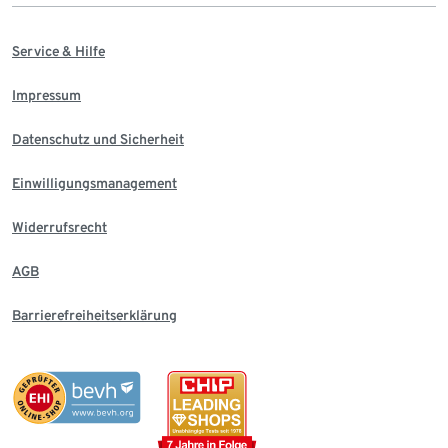
Service & Hilfe
Impressum
Datenschutz und Sicherheit
Einwilligungsmanagement
Widerrufsrecht
AGB
Barrierefreiheitserklärung