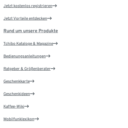
Jetzt kostenlos registrieren
Jetzt Vorteile entdecken
Rund um unsere Produkte
Tchibo Kataloge & Magazine
Bedienungsanleitungen
Ratgeber & Größenberater
Geschenkkarte
Geschenkideen
Kaffee-Wiki
Mobilfunklexikon