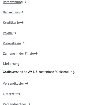
Ratenzahlung
Bankeinzug
Kreditkarte
Paypal
Vorauskasse
Zahlung in der Filiale
Lieferung
Gratisversand ab 29 € & kostenlose Rücksendung.
Versandkosten
Lieferzeit
Versandpartner