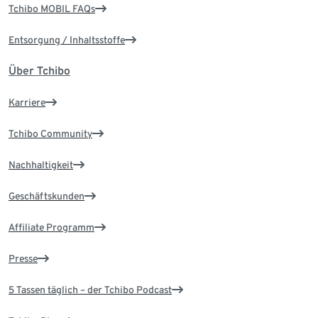
Tchibo MOBIL FAQs
Entsorgung / Inhaltsstoffe
Über Tchibo
Karriere
Tchibo Community
Nachhaltigkeit
Geschäftskunden
Affiliate Programm
Presse
5 Tassen täglich – der Tchibo Podcast