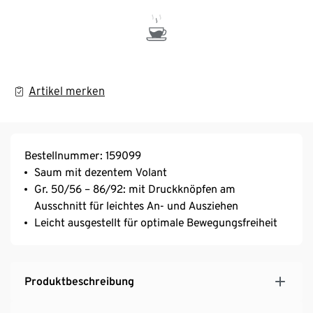
Artikel merken
Bestellnummer: 159099
Saum mit dezentem Volant
Gr. 50/56 – 86/92: mit Druckknöpfen am
Ausschnitt für leichtes An- und Ausziehen
Leicht ausgestellt für optimale Bewegungsfreiheit
Produktbeschreibung