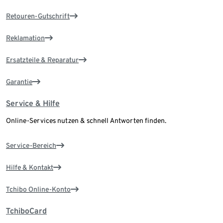
Retouren-Gutschrift
Reklamation
Ersatzteile & Reparatur
Garantie
Service & Hilfe
Online-Services nutzen & schnell Antworten finden.
Service-Bereich
Hilfe & Kontakt
Tchibo Online-Konto
TchiboCard