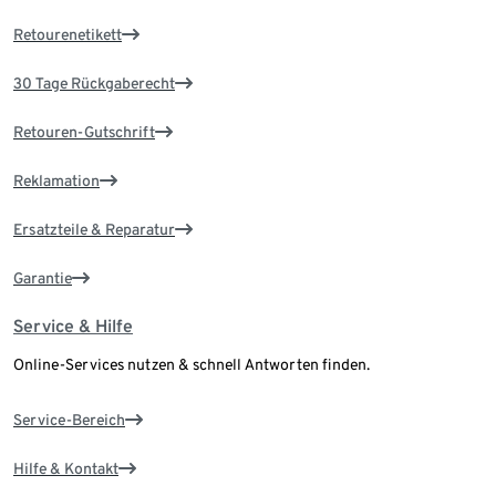
Retourenetikett
30 Tage Rückgaberecht
Retouren-Gutschrift
Reklamation
Ersatzteile & Reparatur
Garantie
Service & Hilfe
Online-Services nutzen & schnell Antworten finden.
Service-Bereich
Hilfe & Kontakt