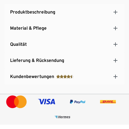
Produktbeschreibung
Material & Pflege
Qualität
Lieferung & Rücksendung
Kundenbewertungen