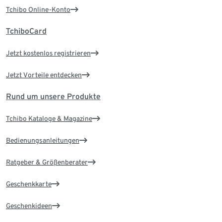
Tchibo Online-Konto
TchiboCard
Jetzt kostenlos registrieren
Jetzt Vorteile entdecken
Rund um unsere Produkte
Tchibo Kataloge & Magazine
Bedienungsanleitungen
Ratgeber & Größenberater
Geschenkkarte
Geschenkideen