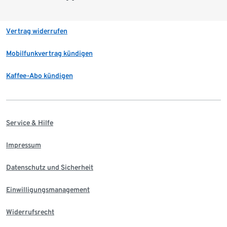
Vertrag widerrufen
Mobilfunkvertrag kündigen
Kaffee-Abo kündigen
Service & Hilfe
Impressum
Datenschutz und Sicherheit
Einwilligungsmanagement
Widerrufsrecht