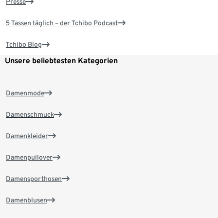
Presse
5 Tassen täglich – der Tchibo Podcast
Tchibo Blog
Unsere beliebtesten Kategorien
Damenmode
Damenschmuck
Damenkleider
Damenpullover
Damensporthosen
Damenblusen