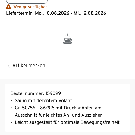
Wenige verfügbar
Liefertermin:
Mo., 10.08.2026 - Mi., 12.08.2026
Artikel merken
Bestellnummer: 159099
Saum mit dezentem Volant
Gr. 50/56 – 86/92: mit Druckknöpfen am
Ausschnitt für leichtes An- und Ausziehen
Leicht ausgestellt für optimale Bewegungsfreiheit