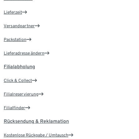
Lieferzeit
Versandpartner
Packstation
Lieferadresse ändern
Filialabholung
Click & Collect
Filialreservierung
Filialfinder
Rücksendung & Reklamation
Kostenlose Rückgabe / Umtausch