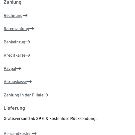
Zahlung
Rechnung
Ratenzahlung
Bankeinzug
Kreditkarte
Paypal
Vorauskasse
Zahlung in der Filiale
Lieferung
Gratisversand ab 29 € & kostenlose Rücksendung.
Versandkosten