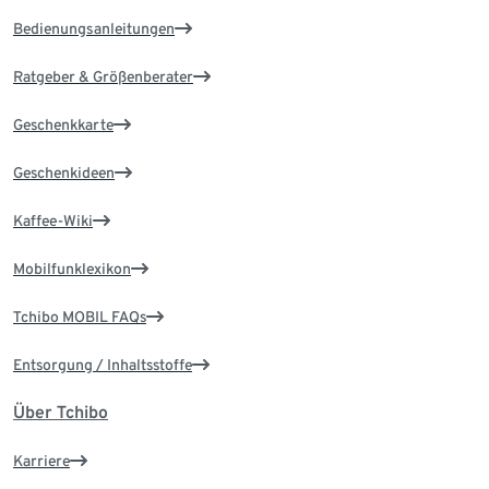
Bedienungsanleitungen
Ratgeber & Größenberater
Geschenkkarte
Geschenkideen
Kaffee-Wiki
Mobilfunklexikon
Tchibo MOBIL FAQs
Entsorgung / Inhaltsstoffe
Über Tchibo
Karriere