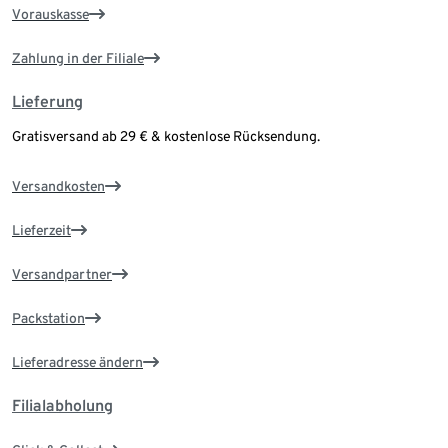
Vorauskasse
Zahlung in der Filiale
Lieferung
Gratisversand ab 29 € & kostenlose Rücksendung.
Versandkosten
Lieferzeit
Versandpartner
Packstation
Lieferadresse ändern
Filialabholung