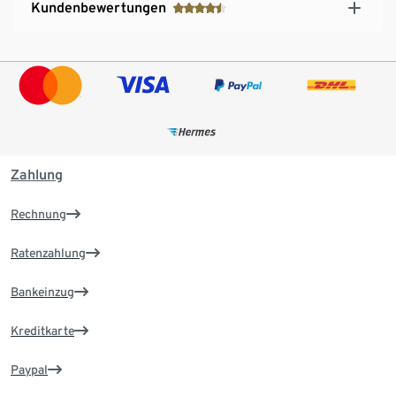
Kundenbewertungen
Zahlung
Rechnung
Ratenzahlung
Bankeinzug
Kreditkarte
Paypal