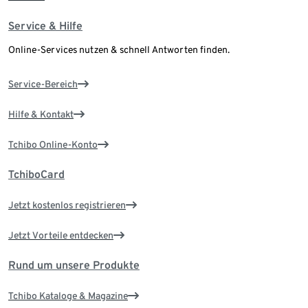
Service & Hilfe
Online-Services nutzen & schnell Antworten finden.
Service-Bereich
Hilfe & Kontakt
Tchibo Online-Konto
TchiboCard
Jetzt kostenlos registrieren
Jetzt Vorteile entdecken
Rund um unsere Produkte
Tchibo Kataloge & Magazine