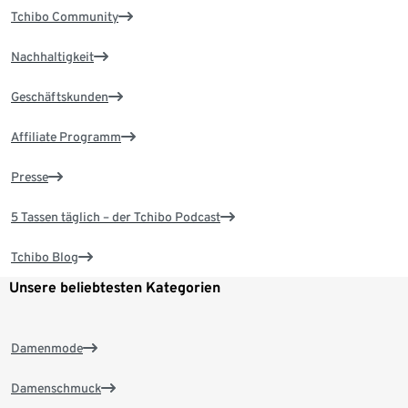
Tchibo Community
Nachhaltigkeit
Geschäftskunden
Affiliate Programm
Presse
5 Tassen täglich – der Tchibo Podcast
Tchibo Blog
Unsere beliebtesten Kategorien
Damenmode
Damenschmuck