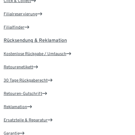
Click & Collect
Filialreservierung
Filialfinder
Rücksendung & Reklamation
Kostenlose Rückgabe / Umtausch
Retourenetikett
30 Tage Rückgaberecht
Retouren-Gutschrift
Reklamation
Ersatzteile & Reparatur
Garantie