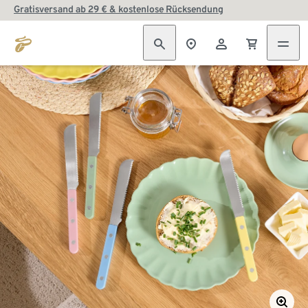
Gratisversand ab 29 € & kostenlose Rücksendung