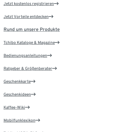
Jetzt kostenlos registrieren
Jetzt Vorteile entdecken
Rund um unsere Produkte
Tchibo Kataloge & Magazine
Bedienungsanleitungen
Ratgeber & Größenberater
Geschenkkarte
Geschenkideen
Kaffee-Wiki
Mobilfunklexikon