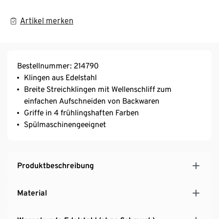
Artikel merken
Bestellnummer: 214790
Klingen aus Edelstahl
Breite Streichklingen mit Wellenschliff zum
einfachen Aufschneiden von Backwaren
Griffe in 4 frühlingshaften Farben
Spülmaschinengeeignet
Produktbeschreibung
Material