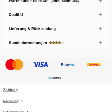
Warenkunde Edelstahl (ohne Schmuck)
Qualität
Lieferung & Rücksendung
Kundenbewertungen
Zahlung
Rechnung