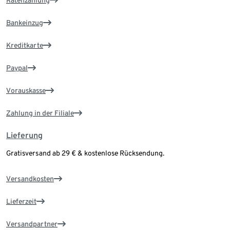
Ratenzahlung
Bankeinzug
Kreditkarte
Paypal
Vorauskasse
Zahlung in der Filiale
Lieferung
Gratisversand ab 29 € & kostenlose Rücksendung.
Versandkosten
Lieferzeit
Versandpartner