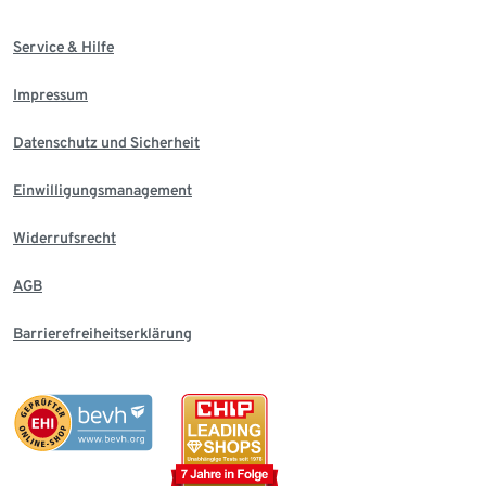
Service & Hilfe
Impressum
Datenschutz und Sicherheit
Einwilligungsmanagement
Widerrufsrecht
AGB
Barrierefreiheitserklärung