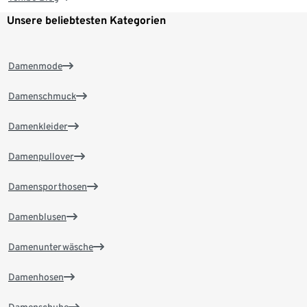
Unsere beliebtesten Kategorien
Damenmode
Damenschmuck
Damenkleider
Damenpullover
Damensporthosen
Damenblusen
Damenunterwäsche
Damenhosen