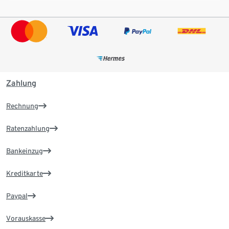
Zahlung
Rechnung
Ratenzahlung
Bankeinzug
Kreditkarte
Paypal
Vorauskasse