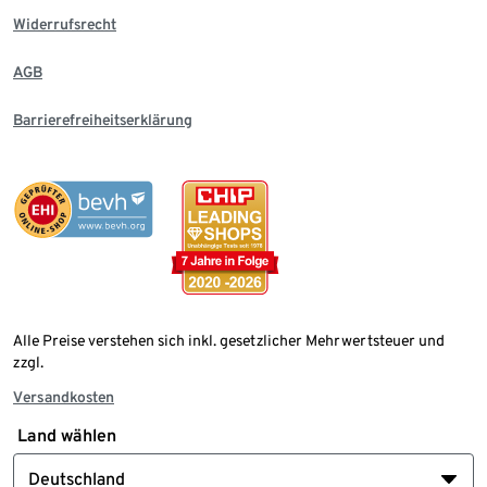
Widerrufsrecht
AGB
Barrierefreiheitserklärung
Alle Preise verstehen sich inkl. gesetzlicher Mehrwertsteuer und
zzgl.
Versandkosten
Land wählen
Deutschland