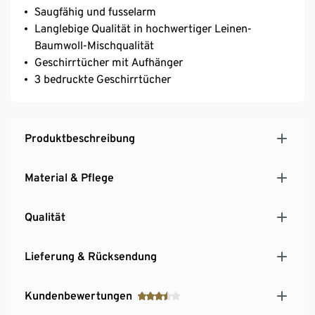
Saugfähig und fusselarm
Langlebige Qualität in hochwertiger Leinen-
Baumwoll-Mischqualität
Geschirrtücher mit Aufhänger
3 bedruckte Geschirrtücher
Produktbeschreibung
Material & Pflege
Qualität
Lieferung & Rücksendung
Kundenbewertungen