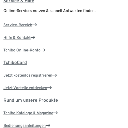
Service & Hilfe
Online-Services nutzen & schnell Antworten finden.
Service-Bereich
Hilfe & Kontakt
Tchibo Online-Konto
TchiboCard
Jetzt kostenlos registrieren
Jetzt Vorteile entdecken
Rund um unsere Produkte
Tchibo Kataloge & Magazine
Bedienungsanleitungen