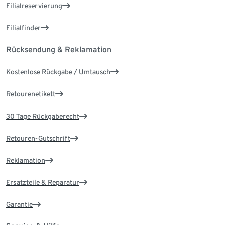
Filialreservierung
Filialfinder
Rücksendung & Reklamation
Kostenlose Rückgabe / Umtausch
Retourenetikett
30 Tage Rückgaberecht
Retouren-Gutschrift
Reklamation
Ersatzteile & Reparatur
Garantie