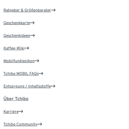
Ratgeber & Größenberater
Geschenkkarte
Geschenkideen
Kaffee-Wiki
Mobilfunklexikon
Tchibo MOBIL FAQs
Entsorgung / Inhaltsstoffe
Über Tchibo
Karriere
Tchibo Community