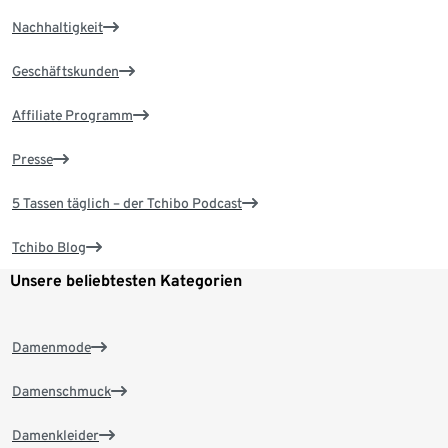
Nachhaltigkeit
Geschäftskunden
Affiliate Programm
Presse
5 Tassen täglich – der Tchibo Podcast
Tchibo Blog
Unsere beliebtesten Kategorien
Damenmode
Damenschmuck
Damenkleider