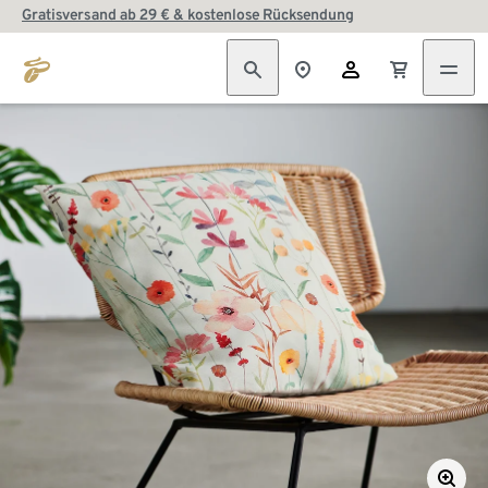
Gratisversand ab 29 € & kostenlose Rücksendung