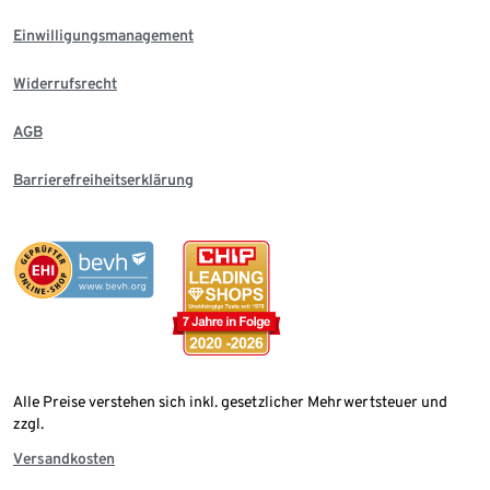
Einwilligungsmanagement
Widerrufsrecht
AGB
Barrierefreiheitserklärung
Alle Preise verstehen sich inkl. gesetzlicher Mehrwertsteuer und
zzgl.
Versandkosten