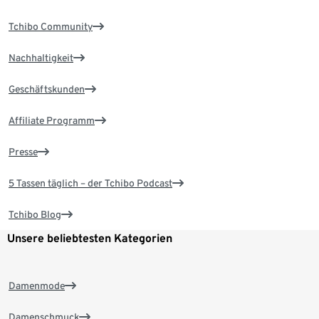
Tchibo Community
Nachhaltigkeit
Geschäftskunden
Affiliate Programm
Presse
5 Tassen täglich – der Tchibo Podcast
Tchibo Blog
Unsere beliebtesten Kategorien
Damenmode
Damenschmuck