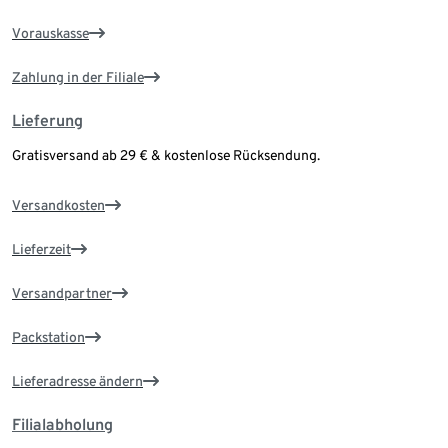
Vorauskasse
Zahlung in der Filiale
Lieferung
Gratisversand ab 29 € & kostenlose Rücksendung.
Versandkosten
Lieferzeit
Versandpartner
Packstation
Lieferadresse ändern
Filialabholung