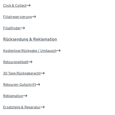
Click & Collect
Filialreservierung
Filialfinder
Rücksendung & Reklamation
Kostenlose Rückgabe / Umtausch
Retourenetikett
30 Tage Rückgaberecht
Retouren-Gutschrift
Reklamation
Ersatzteile & Reparatur