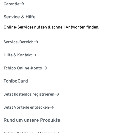
Garantie
Service & Hilfe
Online-Services nutzen & schnell Antworten finden.
Service-Bereich
Hilfe & Kontakt
Tchibo Online-Konto
TchiboCard
Jetzt kostenlos registrieren
Jetzt Vorteile entdecken
Rund um unsere Produkte