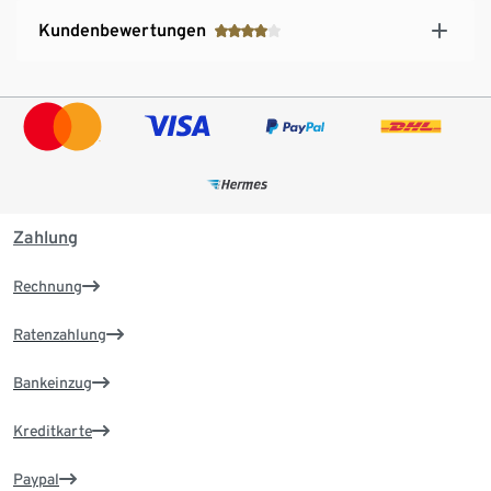
Kundenbewertungen
Zahlung
Rechnung
Ratenzahlung
Bankeinzug
Kreditkarte
Paypal