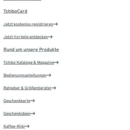
TchiboCard
Jetzt kostenlos registrieren
Jetzt Vorteile entdecken
Rund um unsere Produkte
Tchibo Kataloge & Magazine
Bedienungsanleitungen
Ratgeber & Größenberater
Geschenkkarte
Geschenkideen
Kaffee-Wiki