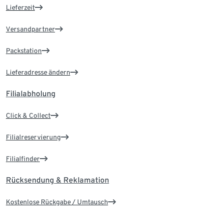
Lieferzeit
Versandpartner
Packstation
Lieferadresse ändern
Filialabholung
Click & Collect
Filialreservierung
Filialfinder
Rücksendung & Reklamation
Kostenlose Rückgabe / Umtausch