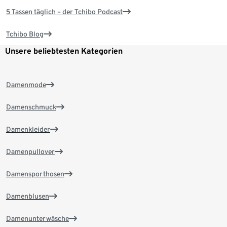
5 Tassen täglich – der Tchibo Podcast
Tchibo Blog
Unsere beliebtesten Kategorien
Damenmode
Damenschmuck
Damenkleider
Damenpullover
Damensporthosen
Damenblusen
Damenunterwäsche