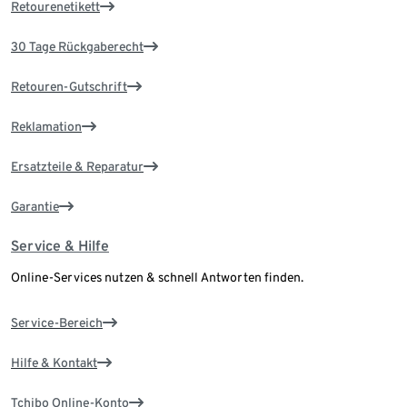
Retourenetikett
30 Tage Rückgaberecht
Retouren-Gutschrift
Reklamation
Ersatzteile & Reparatur
Garantie
Service & Hilfe
Online-Services nutzen & schnell Antworten finden.
Service-Bereich
Hilfe & Kontakt
Tchibo Online-Konto