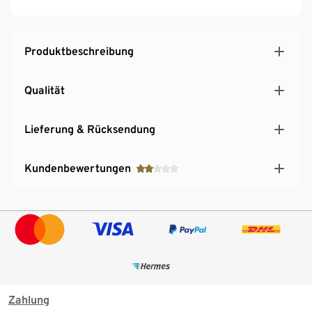
Produktbeschreibung
Qualität
Lieferung & Rücksendung
Kundenbewertungen
Zahlung