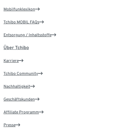
Mobilfunklexikon
Tchibo MOBIL FAQs
Entsorgung / Inhaltsstoffe
Über Tchibo
Karriere
Tchibo Community
Nachhaltigkeit
Geschäftskunden
Affiliate Programm
Presse