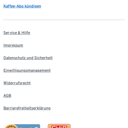
Kaffee-Abo kündigen
Service & Hilfe
Impressum
Datenschutz und Sicherheit
Einwilligungsmanagement
Widerrufsrecht
AGB
Barrierefreiheitserklärung