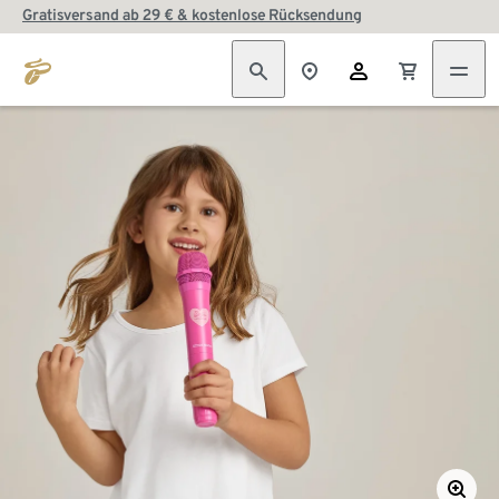
Gratisversand ab 29 € & kostenlose Rücksendung