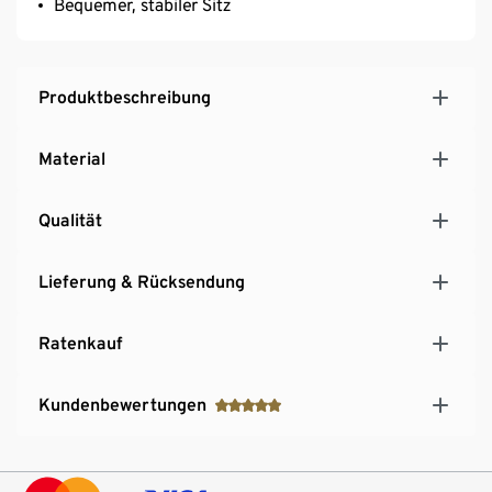
Bequemer, stabiler Sitz
Produktbeschreibung
Material
Qualität
Lieferung & Rücksendung
Ratenkauf
Kundenbewertungen