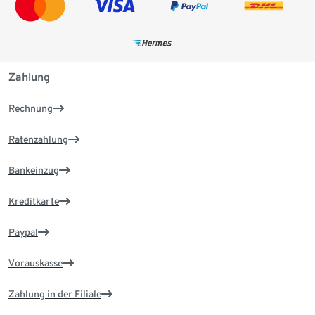
Zahlung
Rechnung
Ratenzahlung
Bankeinzug
Kreditkarte
Paypal
Vorauskasse
Zahlung in der Filiale