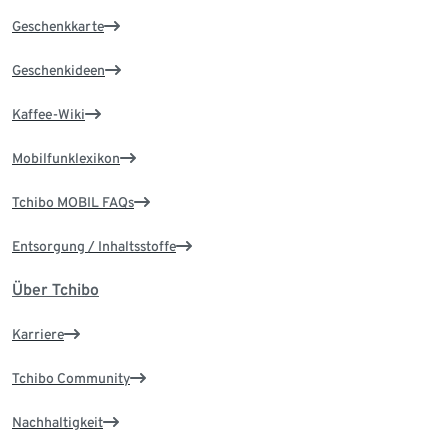
Geschenkkarte
Geschenkideen
Kaffee-Wiki
Mobilfunklexikon
Tchibo MOBIL FAQs
Entsorgung / Inhaltsstoffe
Über Tchibo
Karriere
Tchibo Community
Nachhaltigkeit