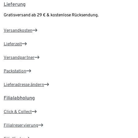
Lieferung
Gratisversand ab 29 € & kostenlose Rücksendung.
Versandkosten
Lieferzeit
Versandpartner
Packstation
Lieferadresse ändern
Filialabholung
Click & Collect
Filialreservierung