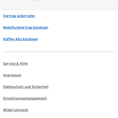
Vertrag widerrufen
Mobilfunkvertrag kündigen
Kaffee-Abo kündigen
Service & Hilfe
Impressum
Datenschutz und Sicherheit
Einwilligungsmanagement
Widerrufsrecht