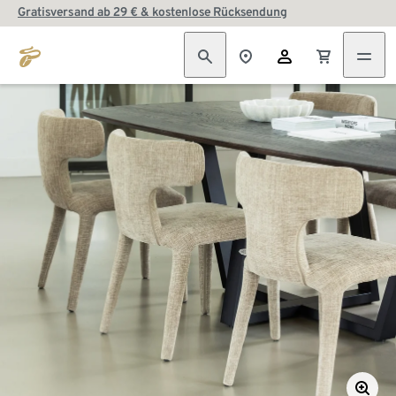
Gratisversand ab 29 € & kostenlose Rücksendung