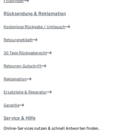
Filialfinder
Rücksendung & Reklamation
Kostenlose Rückgabe / Umtausch
Retourenetikett
30 Tage Rückgaberecht
Retouren-Gutschrift
Reklamation
Ersatzteile & Reparatur
Garantie
Service & Hilfe
Online-Services nutzen & schnell Antworten finden.