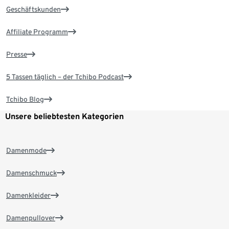
Geschäftskunden
Affiliate Programm
Presse
5 Tassen täglich – der Tchibo Podcast
Tchibo Blog
Unsere beliebtesten Kategorien
Damenmode
Damenschmuck
Damenkleider
Damenpullover