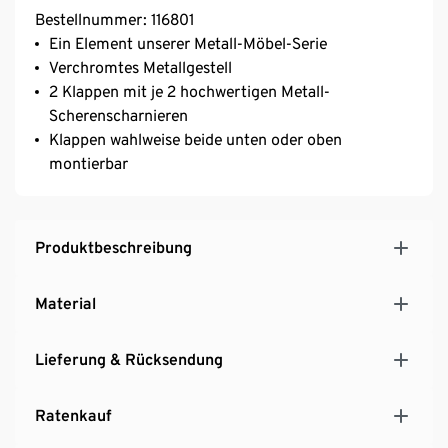
Bestellnummer: 116801
Ein Element unserer Metall-Möbel-Serie
Verchromtes Metallgestell
2 Klappen mit je 2 hochwertigen Metall-
Scherenscharnieren
Klappen wahlweise beide unten oder oben
montierbar
Produktbeschreibung
Material
Lieferung & Rücksendung
Ratenkauf