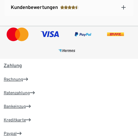
Kundenbewertungen
Zahlung
Rechnung
Ratenzahlung
Bankeinzug
Kreditkarte
Paypal