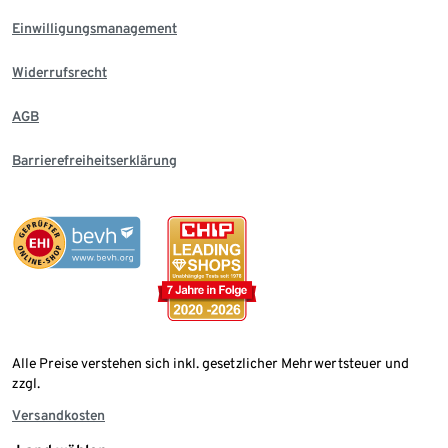
Einwilligungsmanagement
Widerrufsrecht
AGB
Barrierefreiheitserklärung
Alle Preise verstehen sich inkl. gesetzlicher Mehrwertsteuer und
zzgl.
Versandkosten