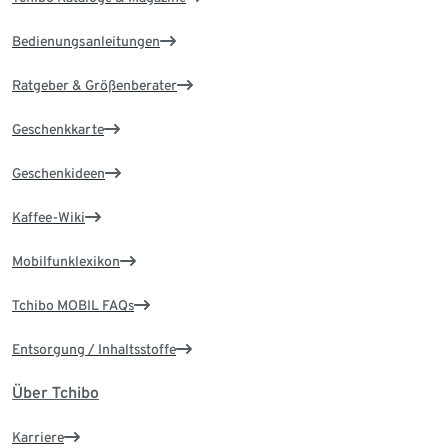
Bedienungsanleitungen
Ratgeber & Größenberater
Geschenkkarte
Geschenkideen
Kaffee-Wiki
Mobilfunklexikon
Tchibo MOBIL FAQs
Entsorgung / Inhaltsstoffe
Über Tchibo
Karriere