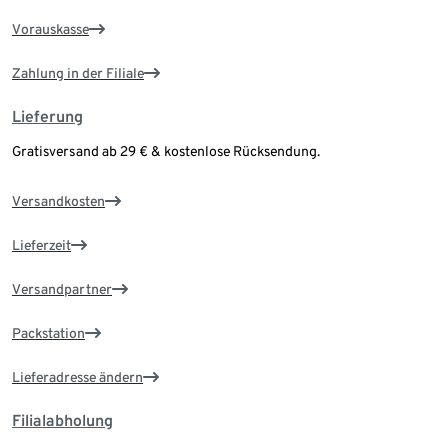
Vorauskasse
Zahlung in der Filiale
Lieferung
Gratisversand ab 29 € & kostenlose Rücksendung.
Versandkosten
Lieferzeit
Versandpartner
Packstation
Lieferadresse ändern
Filialabholung