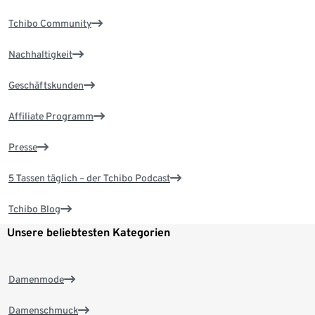
Tchibo Community
Nachhaltigkeit
Geschäftskunden
Affiliate Programm
Presse
5 Tassen täglich – der Tchibo Podcast
Tchibo Blog
Unsere beliebtesten Kategorien
Damenmode
Damenschmuck