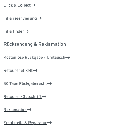
Click & Collect
Filialreservierung
Filialfinder
Rücksendung & Reklamation
Kostenlose Rückgabe / Umtausch
Retourenetikett
30 Tage Rückgaberecht
Retouren-Gutschrift
Reklamation
Ersatzteile & Reparatur