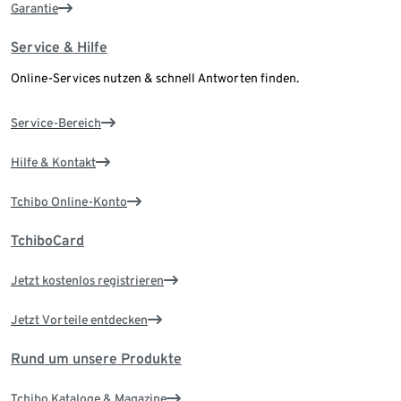
Garantie
Service & Hilfe
Online-Services nutzen & schnell Antworten finden.
Service-Bereich
Hilfe & Kontakt
Tchibo Online-Konto
TchiboCard
Jetzt kostenlos registrieren
Jetzt Vorteile entdecken
Rund um unsere Produkte
Tchibo Kataloge & Magazine