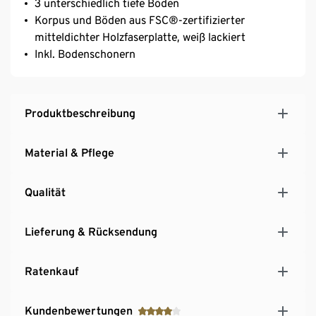
3 unterschiedlich tiefe Böden
Korpus und Böden aus FSC®-zertifizierter
mitteldichter Holzfaserplatte, weiß lackiert
Inkl. Bodenschonern
Produktbeschreibung
Material & Pflege
Qualität
Lieferung & Rücksendung
Ratenkauf
Kundenbewertungen