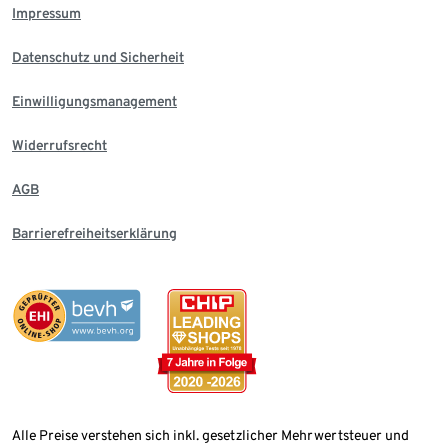
Impressum
Datenschutz und Sicherheit
Einwilligungsmanagement
Widerrufsrecht
AGB
Barrierefreiheitserklärung
Alle Preise verstehen sich inkl. gesetzlicher Mehrwertsteuer und