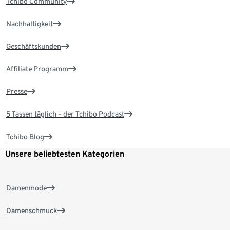
Tchibo Community
Nachhaltigkeit
Geschäftskunden
Affiliate Programm
Presse
5 Tassen täglich – der Tchibo Podcast
Tchibo Blog
Unsere beliebtesten Kategorien
Damenmode
Damenschmuck