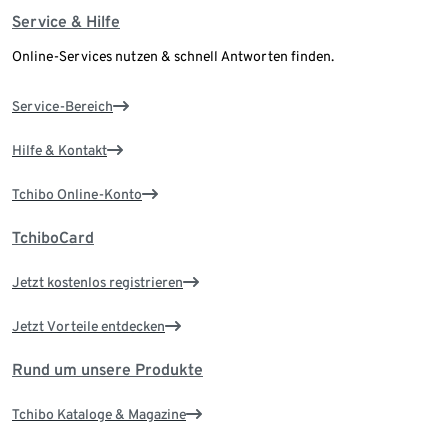
Service & Hilfe
Online-Services nutzen & schnell Antworten finden.
Service-Bereich
Hilfe & Kontakt
Tchibo Online-Konto
TchiboCard
Jetzt kostenlos registrieren
Jetzt Vorteile entdecken
Rund um unsere Produkte
Tchibo Kataloge & Magazine