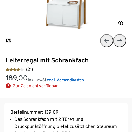
1/3
Leiterregal mit Schrankfach
(21)
189,00
inkl. MwSt.
zzgl. Versandkosten
Zur Zeit nicht verfügbar
Bestellnummer: 139109
Das Schrankfach mit 2 Türen und
Druckpunktöffnung bietet zusätzlichen Stauraum