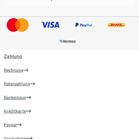
Zahlung
Rechnung
Ratenzahlung
Bankeinzug
Kreditkarte
Paypal
Vorauskasse