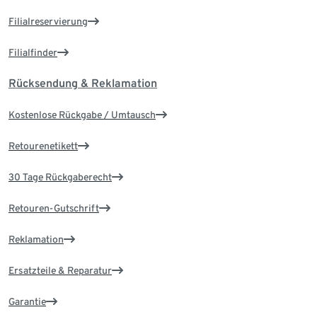
Filialreservierung
Filialfinder
Rücksendung & Reklamation
Kostenlose Rückgabe / Umtausch
Retourenetikett
30 Tage Rückgaberecht
Retouren-Gutschrift
Reklamation
Ersatzteile & Reparatur
Garantie