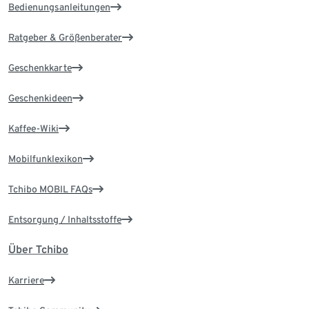
Bedienungsanleitungen
Ratgeber & Größenberater
Geschenkkarte
Geschenkideen
Kaffee-Wiki
Mobilfunklexikon
Tchibo MOBIL FAQs
Entsorgung / Inhaltsstoffe
Über Tchibo
Karriere