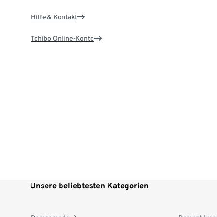
Hilfe & Kontakt
Tchibo Online-Konto
Unsere beliebtesten Kategorien