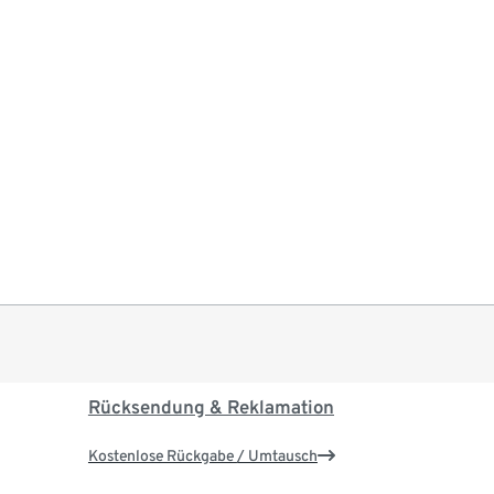
Rücksendung & Reklamation
Kostenlose Rückgabe / Umtausch