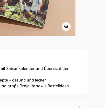
mit Saisonkalender und Übersicht der
epte – gesund und lecker
e und große Projekte sowie Bastelideen