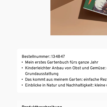
Bestellnummer: 134847
Mein erstes Gartenbuch fürs ganze Jahr
Kinderleichter Anbau von Obst und Gemüse: 
Grundausstattung
Das kommt aus meinem Garten: einfache Rez
Einblicke in Natur und Nachhaltigkeit: klein
Produktbeschreibung