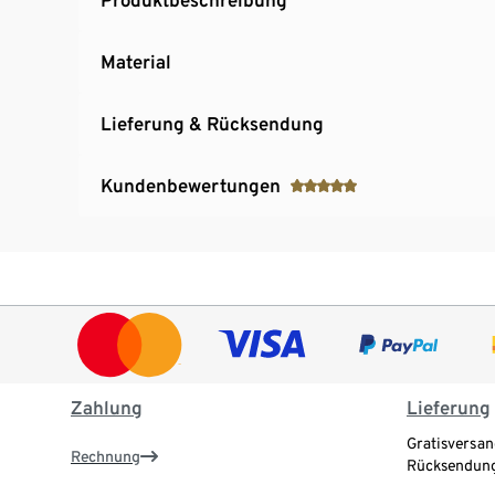
Material
Lieferung & Rücksendung
Kundenbewertungen
Zahlung
Lieferung
Gratisversan
Rechnung
Rücksendung