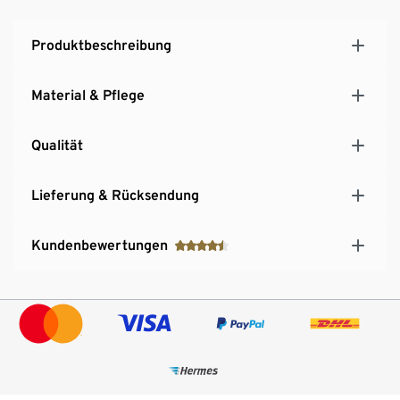
Produktbeschreibung
Material & Pflege
Qualität
Lieferung & Rücksendung
Kundenbewertungen