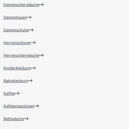
Damenunterwäsche
Damenhosen
Damenschuhe
Herrenpullover
Herrenunterwäsche
Kinderkleidung
Babykleidung
Kaffee
Kaffeemaschinen
Bettwäsche