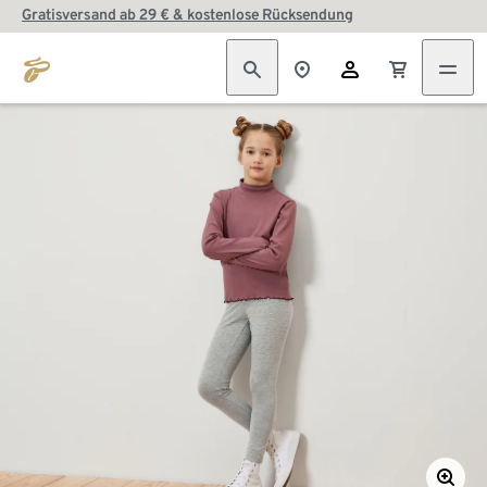
Gratisversand ab 29 € & kostenlose Rücksendung