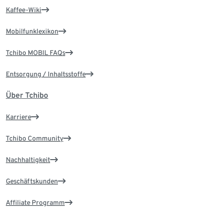
Kaffee-Wiki
Mobilfunklexikon
Tchibo MOBIL FAQs
Entsorgung / Inhaltsstoffe
Über Tchibo
Karriere
Tchibo Community
Nachhaltigkeit
Geschäftskunden
Affiliate Programm