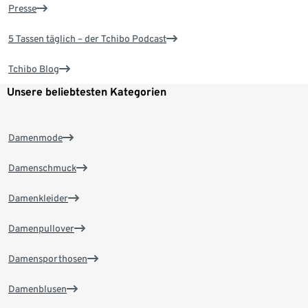
Presse
5 Tassen täglich – der Tchibo Podcast
Tchibo Blog
Unsere beliebtesten Kategorien
Damenmode
Damenschmuck
Damenkleider
Damenpullover
Damensporthosen
Damenblusen