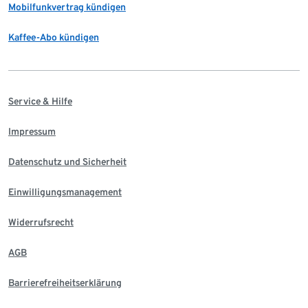
Mobilfunkvertrag kündigen
Kaffee-Abo kündigen
Service & Hilfe
Impressum
Datenschutz und Sicherheit
Einwilligungsmanagement
Widerrufsrecht
AGB
Barrierefreiheitserklärung