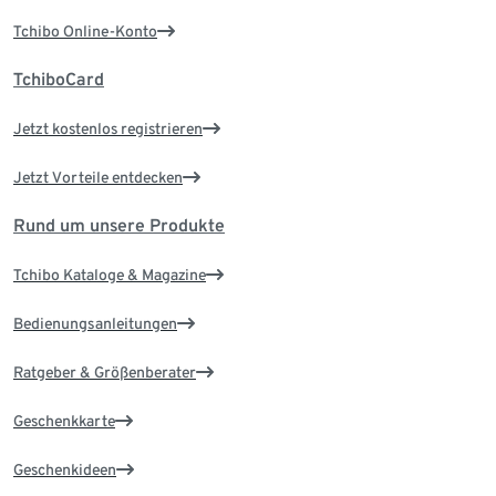
Tchibo Online-Konto
TchiboCard
Jetzt kostenlos registrieren
Jetzt Vorteile entdecken
Rund um unsere Produkte
Tchibo Kataloge & Magazine
Bedienungsanleitungen
Ratgeber & Größenberater
Geschenkkarte
Geschenkideen