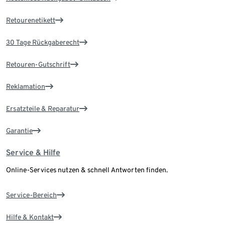
Retourenetikett
30 Tage Rückgaberecht
Retouren-Gutschrift
Reklamation
Ersatzteile & Reparatur
Garantie
Service & Hilfe
Online-Services nutzen & schnell Antworten finden.
Service-Bereich
Hilfe & Kontakt