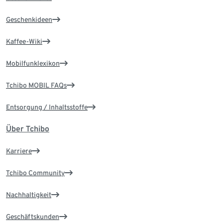
Geschenkideen
Kaffee-Wiki
Mobilfunklexikon
Tchibo MOBIL FAQs
Entsorgung / Inhaltsstoffe
Über Tchibo
Karriere
Tchibo Community
Nachhaltigkeit
Geschäftskunden