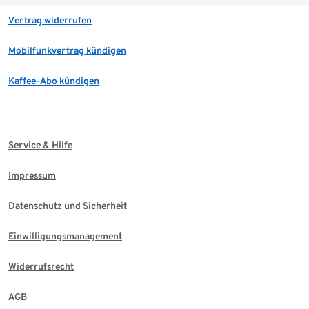
Vertrag widerrufen
Mobilfunkvertrag kündigen
Kaffee-Abo kündigen
Service & Hilfe
Impressum
Datenschutz und Sicherheit
Einwilligungsmanagement
Widerrufsrecht
AGB