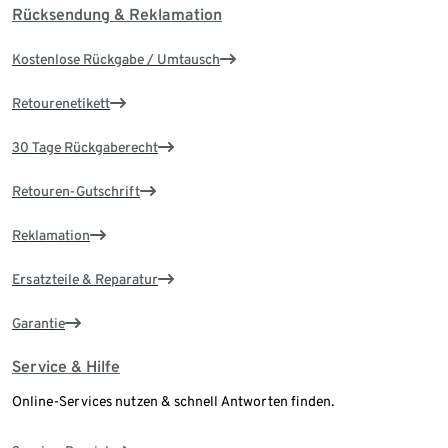
Rücksendung & Reklamation
Kostenlose Rückgabe / Umtausch
Retourenetikett
30 Tage Rückgaberecht
Retouren-Gutschrift
Reklamation
Ersatzteile & Reparatur
Garantie
Service & Hilfe
Online-Services nutzen & schnell Antworten finden.