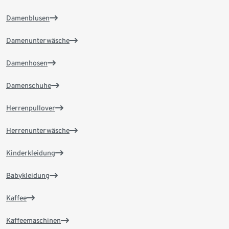
Damenblusen
Damenunterwäsche
Damenhosen
Damenschuhe
Herrenpullover
Herrenunterwäsche
Kinderkleidung
Babykleidung
Kaffee
Kaffeemaschinen