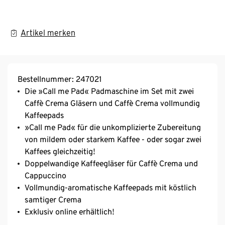
Artikel merken
Bestellnummer: 247021
Die »Call me Pad« Padmaschine im Set mit zwei
Caffè Crema Gläsern und Caffè Crema vollmundig
Kaffeepads
»Call me Pad« für die unkomplizierte Zubereitung
von mildem oder starkem Kaffee - oder sogar zwei
Kaffees gleichzeitig!
Doppelwandige Kaffeegläser für Caffè Crema und
Cappuccino
Vollmundig-aromatische Kaffeepads mit köstlich
samtiger Crema
Exklusiv online erhältlich!