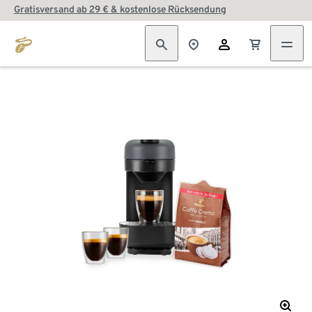
Gratisversand ab 29 € & kostenlose Rücksendung