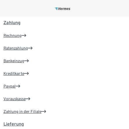
Zahlung
Rechnung
Ratenzahlung
Bankeinzug
Kreditkarte
Paypal
Vorauskasse
Zahlung in der Filiale
Lieferung