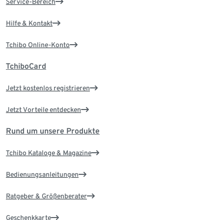
Service-Bereich
Hilfe & Kontakt
Tchibo Online-Konto
TchiboCard
Jetzt kostenlos registrieren
Jetzt Vorteile entdecken
Rund um unsere Produkte
Tchibo Kataloge & Magazine
Bedienungsanleitungen
Ratgeber & Größenberater
Geschenkkarte