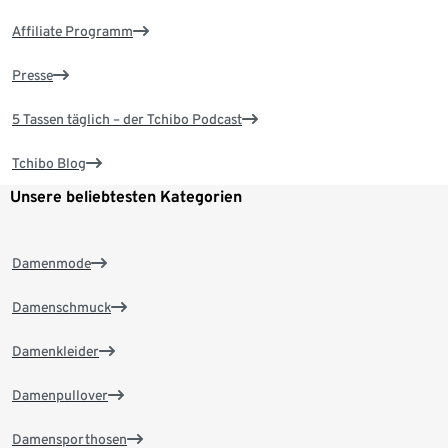
Affiliate Programm
Presse
5 Tassen täglich – der Tchibo Podcast
Tchibo Blog
Unsere beliebtesten Kategorien
Damenmode
Damenschmuck
Damenkleider
Damenpullover
Damensporthosen