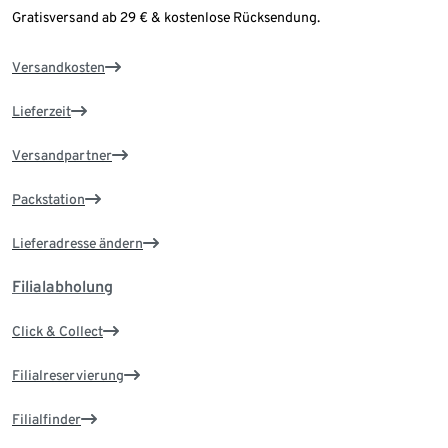
Gratisversand ab 29 € & kostenlose Rücksendung.
Versandkosten
Lieferzeit
Versandpartner
Packstation
Lieferadresse ändern
Filialabholung
Click & Collect
Filialreservierung
Filialfinder