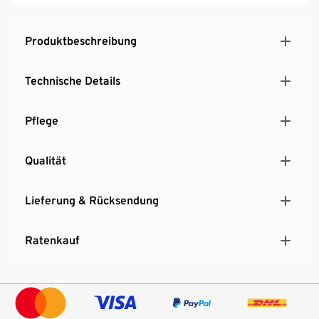
Produktbeschreibung
Technische Details
Pflege
Qualität
Lieferung & Rücksendung
Ratenkauf