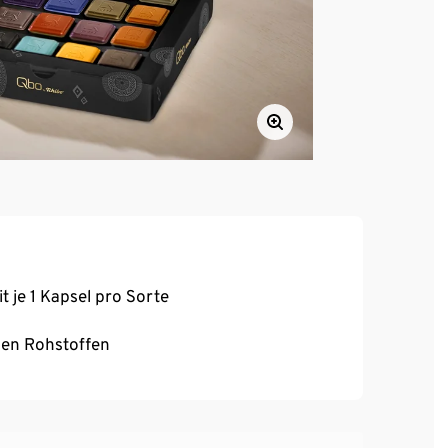
 je 1 Kapsel pro Sorte
en Rohstoffen