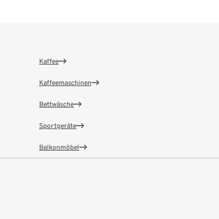
Kaffee
Kaffeemaschinen
Bettwäsche
Sportgeräte
Balkonmöbel