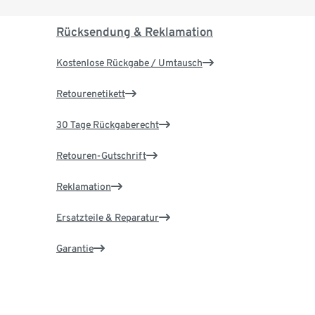
Rücksendung & Reklamation
Kostenlose Rückgabe / Umtausch
Retourenetikett
30 Tage Rückgaberecht
Retouren-Gutschrift
Reklamation
Ersatzteile & Reparatur
Garantie