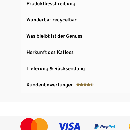
Produktbeschreibung
Wunderbar recycelbar​
Was bleibt ist der Genuss
Herkunft des Kaffees
Lieferung & Rücksendung
Kundenbewertungen