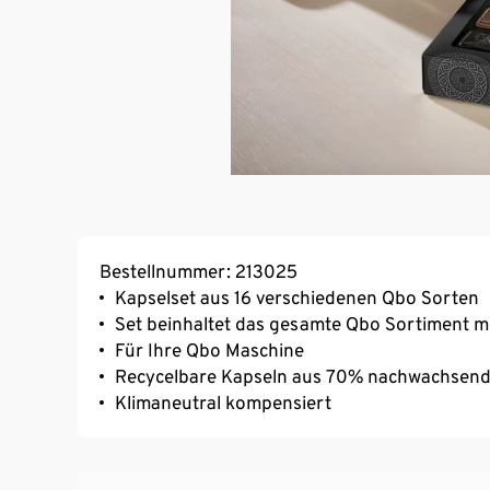
Bestellnummer: 213025
Kapselset aus 16 verschiedenen Qbo Sorten
Set beinhaltet das gesamte Qbo Sortiment mit
Für Ihre Qbo Maschine
Recycelbare Kapseln aus 70% nachwachsend
Klimaneutral kompensiert