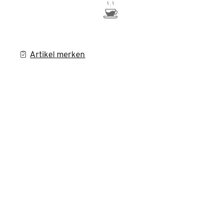
Artikel merken