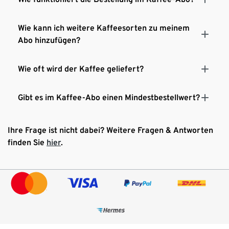
Wie kann ich weitere Kaffeesorten zu meinem
Abo hinzufügen?
Wie oft wird der Kaffee geliefert?
Gibt es im Kaffee-Abo einen Mindestbestellwert?
Ihre Frage ist nicht dabei? Weitere Fragen & Antworten
finden Sie
hier
.