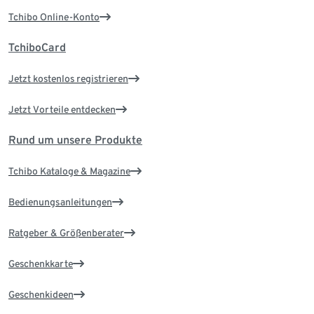
Tchibo Online-Konto
TchiboCard
Jetzt kostenlos registrieren
Jetzt Vorteile entdecken
Rund um unsere Produkte
Tchibo Kataloge & Magazine
Bedienungsanleitungen
Ratgeber & Größenberater
Geschenkkarte
Geschenkideen