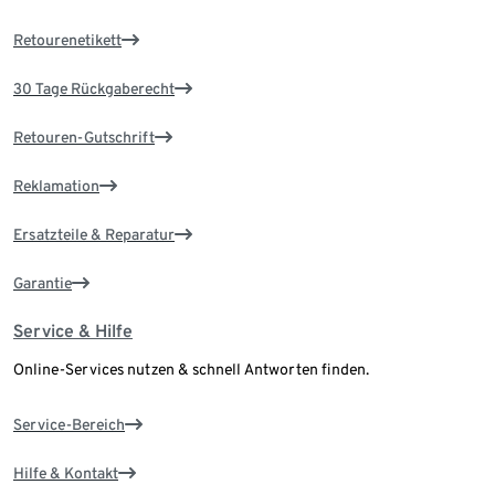
Retourenetikett
30 Tage Rückgaberecht
Retouren-Gutschrift
Reklamation
Ersatzteile & Reparatur
Garantie
Service & Hilfe
Online-Services nutzen & schnell Antworten finden.
Service-Bereich
Hilfe & Kontakt