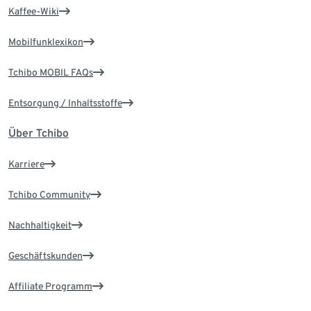
Kaffee-Wiki
Mobilfunklexikon
Tchibo MOBIL FAQs
Entsorgung / Inhaltsstoffe
Über Tchibo
Karriere
Tchibo Community
Nachhaltigkeit
Geschäftskunden
Affiliate Programm