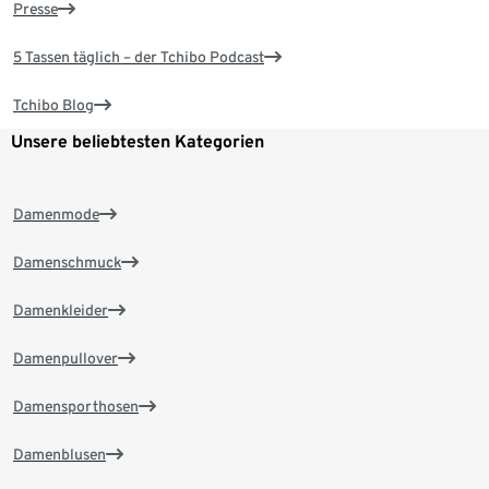
Presse
5 Tassen täglich – der Tchibo Podcast
Tchibo Blog
Unsere beliebtesten Kategorien
Damenmode
Damenschmuck
Damenkleider
Damenpullover
Damensporthosen
Damenblusen