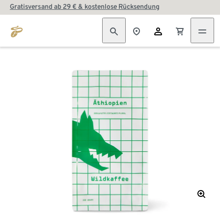
Gratisversand ab 29 € & kostenlose Rücksendung