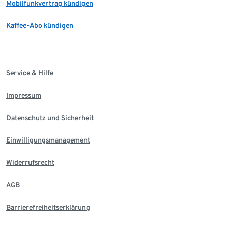
Mobilfunkvertrag kündigen
Kaffee-Abo kündigen
Service & Hilfe
Impressum
Datenschutz und Sicherheit
Einwilligungsmanagement
Widerrufsrecht
AGB
Barrierefreiheitserklärung