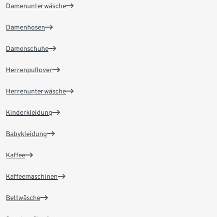
Damenunterwäsche
Damenhosen
Damenschuhe
Herrenpullover
Herrenunterwäsche
Kinderkleidung
Babykleidung
Kaffee
Kaffeemaschinen
Bettwäsche