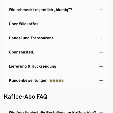
Wie schmeckt eigentlich „blumig“?
Über Wildkaffee
Handel und Transparenz
Über roasted.
Lieferung & Rücksendung
Kundenbewertungen
Kaffee-Abo FAQ
Wie funktioniert die Bestellung im Kaffee-Abo?