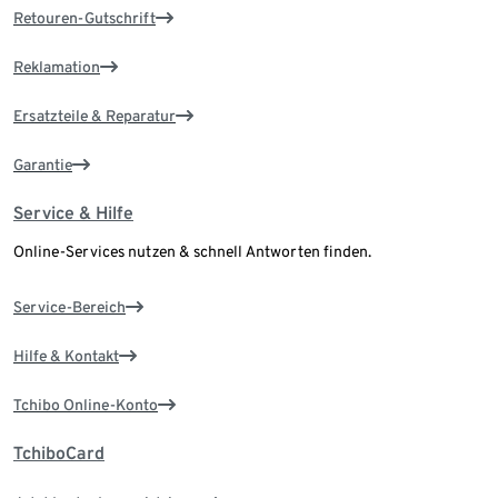
Retouren-Gutschrift
Reklamation
Ersatzteile & Reparatur
Garantie
Service & Hilfe
Online-Services nutzen & schnell Antworten finden.
Service-Bereich
Hilfe & Kontakt
Tchibo Online-Konto
TchiboCard