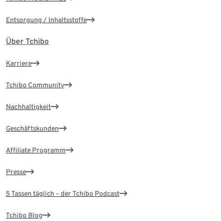
Entsorgung / Inhaltsstoffe
Über Tchibo
Karriere
Tchibo Community
Nachhaltigkeit
Geschäftskunden
Affiliate Programm
Presse
5 Tassen täglich – der Tchibo Podcast
Tchibo Blog