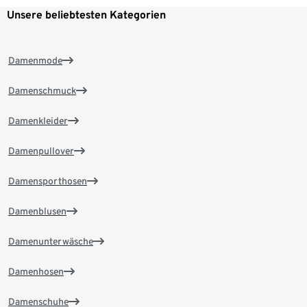
Unsere beliebtesten Kategorien
Damenmode
Damenschmuck
Damenkleider
Damenpullover
Damensporthosen
Damenblusen
Damenunterwäsche
Damenhosen
Damenschuhe