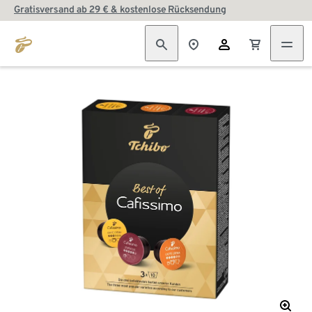
Gratisversand ab 29 € & kostenlose Rücksendung