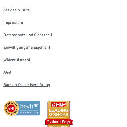
Service & Hilfe
Impressum
Datenschutz und Sicherheit
Einwilligungsmanagement
Widerrufsrecht
AGB
Barrierefreiheitserklärung