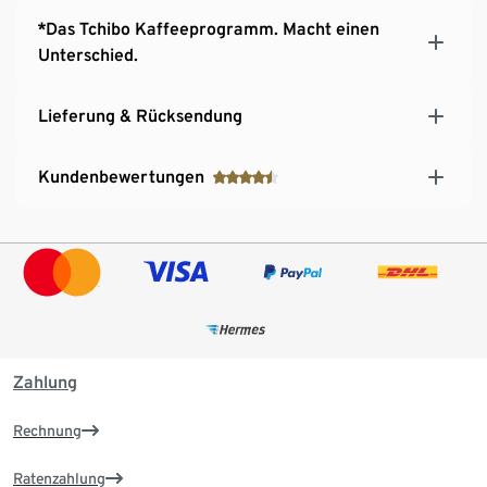
*Das Tchibo Kaffeeprogramm. Macht einen
Unterschied.
Lieferung & Rücksendung
Kundenbewertungen
Zahlung
Rechnung
Ratenzahlung