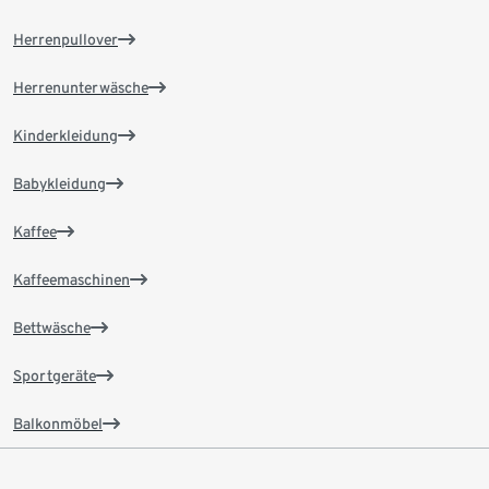
Herrenpullover
Herrenunterwäsche
Kinderkleidung
Babykleidung
Kaffee
Kaffeemaschinen
Bettwäsche
Sportgeräte
Balkonmöbel