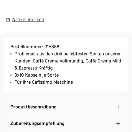
Artikel merken
Bestellnummer: 216888
Probierset aus den drei beliebtesten Sorten unserer
Kunden: Caffè Crema Vollmundig, Caffè Crema Mild
& Espresso Kräftig
3x10 Kapseln je Sorte
Für Ihre Cafissimo Maschine
Produktbeschreibung
Zubereitungsempfehlung