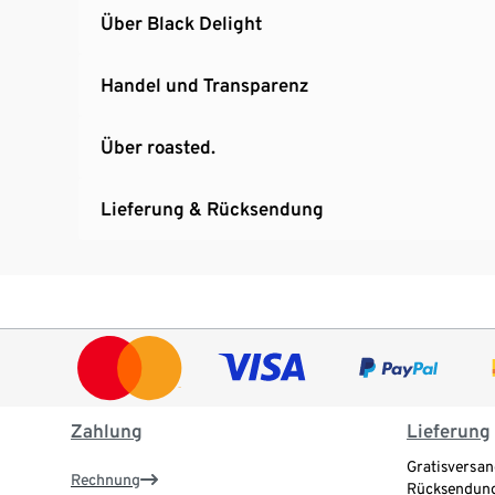
Über Black Delight
Handel und Transparenz
Über roasted.
Lieferung & Rücksendung
Zahlung
Lieferung
Gratisversan
Rechnung
Rücksendung