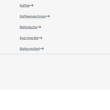
Kaffee
Kaffeemaschinen
Bettwäsche
Sportgeräte
Balkonmöbel