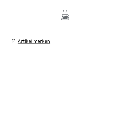
Artikel merken