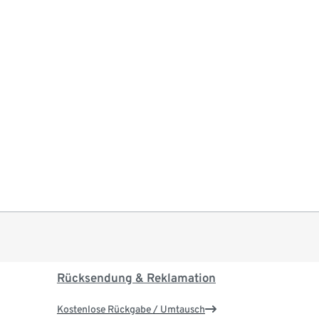
Rücksendung & Reklamation
Kostenlose Rückgabe / Umtausch