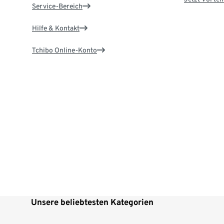
Service-Bereich
Hilfe & Kontakt
Tchibo Online-Konto
Unsere beliebtesten Kategorien