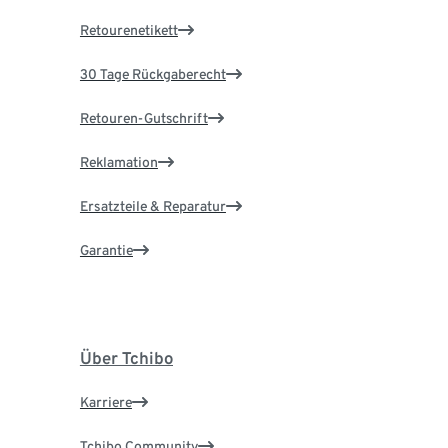
Retourenetikett
30 Tage Rückgaberecht
Retouren-Gutschrift
Reklamation
Ersatzteile & Reparatur
Garantie
Über Tchibo
Karriere
Tchibo Community