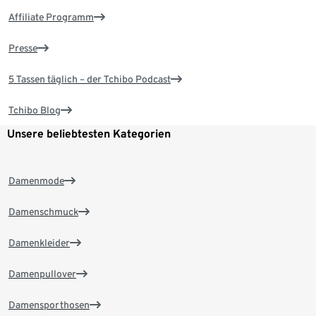
Affiliate Programm
Presse
5 Tassen täglich – der Tchibo Podcast
Tchibo Blog
Unsere beliebtesten Kategorien
Damenmode
Damenschmuck
Damenkleider
Damenpullover
Damensporthosen