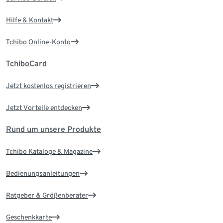
Hilfe & Kontakt
Tchibo Online-Konto
TchiboCard
Jetzt kostenlos registrieren
Jetzt Vorteile entdecken
Rund um unsere Produkte
Tchibo Kataloge & Magazine
Bedienungsanleitungen
Ratgeber & Größenberater
Geschenkkarte