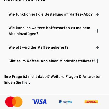
Wie funktioniert die Bestellung im Kaffee-Abo?
Wie kann ich weitere Kaffeesorten zu meinem
Abo hinzufügen?
Wie oft wird der Kaffee geliefert?
Gibt es im Kaffee-Abo einen Mindestbestellwert?
Ihre Frage ist nicht dabei? Weitere Fragen & Antworten
finden Sie
hier
.