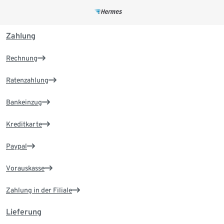
Zahlung
Rechnung
Ratenzahlung
Bankeinzug
Kreditkarte
Paypal
Vorauskasse
Zahlung in der Filiale
Lieferung