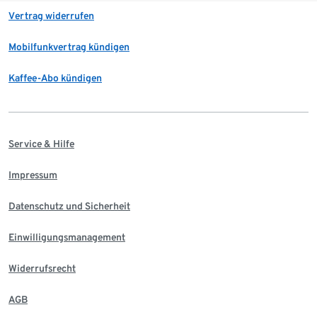
Vertrag widerrufen
Mobilfunkvertrag kündigen
Kaffee-Abo kündigen
Service & Hilfe
Impressum
Datenschutz und Sicherheit
Einwilligungsmanagement
Widerrufsrecht
AGB