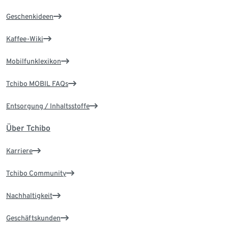
Geschenkideen
Kaffee-Wiki
Mobilfunklexikon
Tchibo MOBIL FAQs
Entsorgung / Inhaltsstoffe
Über Tchibo
Karriere
Tchibo Community
Nachhaltigkeit
Geschäftskunden