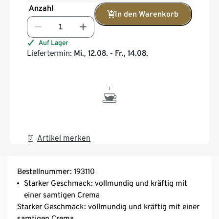
Anzahl
In den Warenkorb
Auf Lager
Liefertermin:
Mi., 12.08. - Fr., 14.08.
Artikel merken
Bestellnummer: 193110
Starker Geschmack: vollmundig und kräftig mit
einer samtigen Crema
Starker Geschmack: vollmundig und kräftig mit einer
samtigen Crema