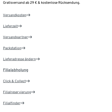
Gratisversand ab 29 € & kostenlose Rücksendung.
Versandkosten
Lieferzeit
Versandpartner
Packstation
Lieferadresse ändern
Filialabholung
Click & Collect
Filialreservierung
Filialfinder