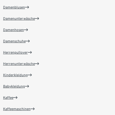
Damenblusen
Damenunterwäsche
Damenhosen
Damenschuhe
Herrenpullover
Herrenunterwäsche
Kinderkleidung
Babykleidung
Kaffee
Kaffeemaschinen