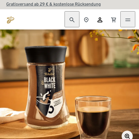
Gratisversand ab 29 € & kostenlose Rücksendung