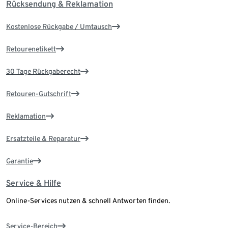
Rücksendung & Reklamation
Kostenlose Rückgabe / Umtausch
Retourenetikett
30 Tage Rückgaberecht
Retouren-Gutschrift
Reklamation
Ersatzteile & Reparatur
Garantie
Service & Hilfe
Online-Services nutzen & schnell Antworten finden.
Service-Bereich