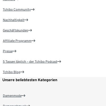
Tchibo Community
Nachhaltigkeit
Geschäftskunden
Affiliate Programm
Presse
5 Tassen täglich – der Tchibo Podcast
Tchibo Blog
Unsere beliebtesten Kategorien
Damenmode
Damenschmuck