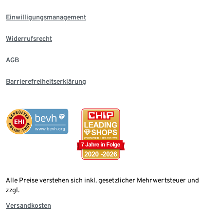
Einwilligungsmanagement
Widerrufsrecht
AGB
Barrierefreiheitserklärung
Alle Preise verstehen sich inkl. gesetzlicher Mehrwertsteuer und
zzgl.
Versandkosten