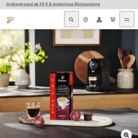
Gratisversand ab 29 € & kostenlose Rücksendung