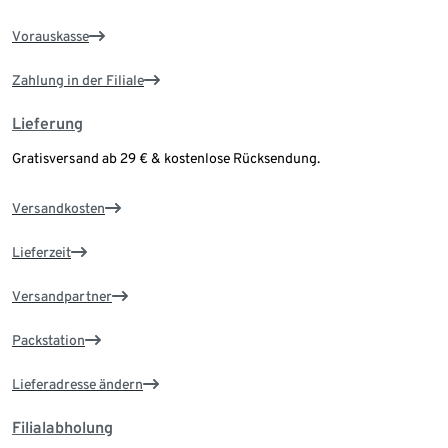
Vorauskasse
Zahlung in der Filiale
Lieferung
Gratisversand ab 29 € & kostenlose Rücksendung.
Versandkosten
Lieferzeit
Versandpartner
Packstation
Lieferadresse ändern
Filialabholung