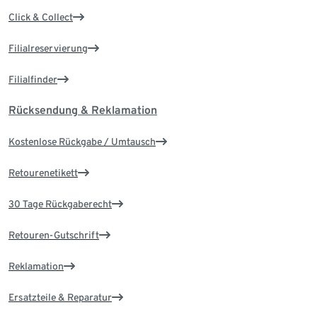
Click & Collect
Filialreservierung
Filialfinder
Rücksendung & Reklamation
Kostenlose Rückgabe / Umtausch
Retourenetikett
30 Tage Rückgaberecht
Retouren-Gutschrift
Reklamation
Ersatzteile & Reparatur