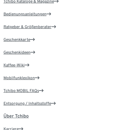
Tchibo Kataloge & Magazine
Bedienungsanleitungen
Ratgeber & Größenberater
Geschenkkarte
Geschenkideen
Kaffee-Wiki
Mobilfunklexikon
Tchibo MOBIL FAQs
Entsorgung / Inhaltsstoffe
Über Tchibo
Karriere