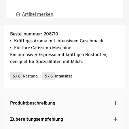
Artikel merken
Bestellnummer: 208710
Kräftiges Aroma mit intensivem Geschmack
Für Ihre Cafissimo Maschine
Ein intensiver Espresso mit kräftigen Röstnoten,
geeignet für Spezialitäten mit Milch.
5
/
6
Röstung
5
/
6
Intensität
Produktbeschreibung
Zubereitungsempfehlung