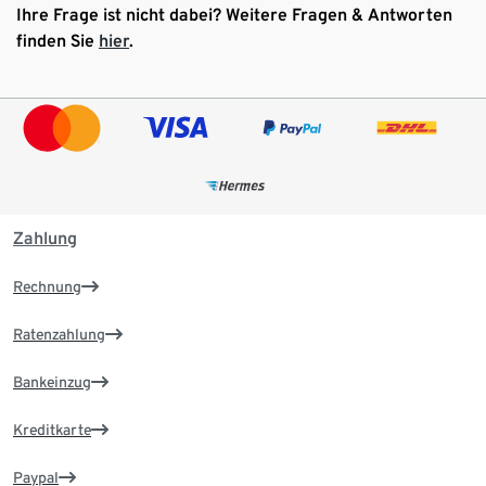
Ihre Frage ist nicht dabei? Weitere Fragen & Antworten
finden Sie
hier
.
Zahlung
Rechnung
Ratenzahlung
Bankeinzug
Kreditkarte
Paypal