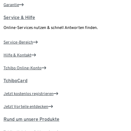
Garantie
Service & Hilfe
Online-Services nutzen & schnell Antworten finden.
Service-Bereich
Hilfe & Kontakt
Tchibo Online-Konto
TchiboCard
Jetzt kostenlos registrieren
Jetzt Vorteile entdecken
Rund um unsere Produkte