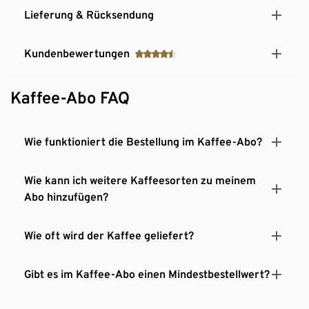
Lieferung & Rücksendung
Kundenbewertungen
Kaffee-Abo FAQ
Wie funktioniert die Bestellung im Kaffee-Abo?
Wie kann ich weitere Kaffeesorten zu meinem
Abo hinzufügen?
Wie oft wird der Kaffee geliefert?
Gibt es im Kaffee-Abo einen Mindestbestellwert?