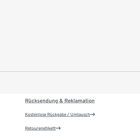
Rücksendung & Reklamation
Kostenlose Rückgabe / Umtausch
Retourenetikett