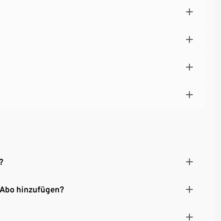
?
 Abo hinzufügen?