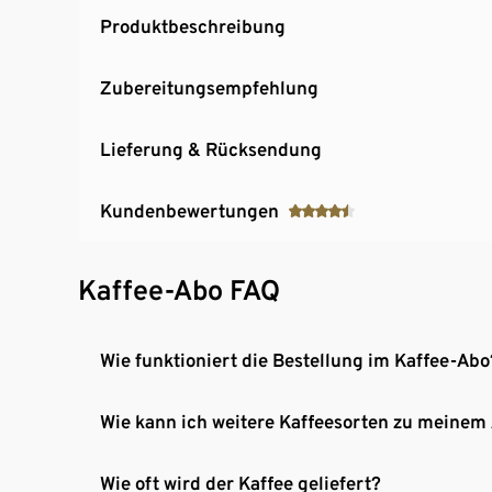
Produktbeschreibung
Zubereitungsempfehlung
Lieferung & Rücksendung
Kundenbewertungen
Kaffee-Abo FAQ
Wie funktioniert die Bestellung im Kaffee-Abo
Wie kann ich weitere Kaffeesorten zu meinem
Wie oft wird der Kaffee geliefert?