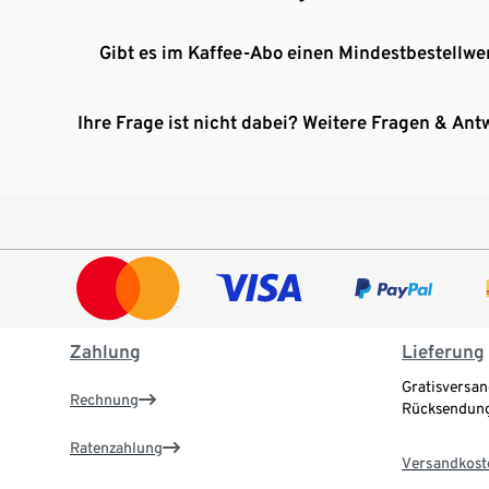
Gibt es im Kaffee-Abo einen Mindestbestellwe
Ihre Frage ist nicht dabei? Weitere Fragen & Ant
Zahlung
Lieferung
Gratisversan
Rechnung
Rücksendung
Ratenzahlung
Versandkost