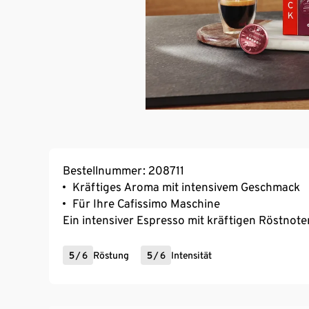
Bestellnummer: 208711
Kräftiges Aroma mit intensivem Geschmack
Für Ihre Cafissimo Maschine
Ein intensiver Espresso mit kräftigen Röstnoten
5
/
6
Röstung
5
/
6
Intensität