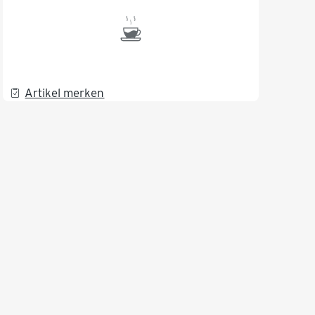
Artikel merken