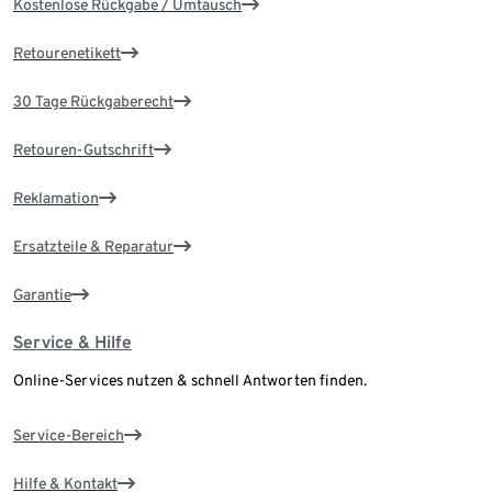
Kostenlose Rückgabe / Umtausch
Retourenetikett
30 Tage Rückgaberecht
Retouren-Gutschrift
Reklamation
Ersatzteile & Reparatur
Garantie
Service & Hilfe
Online-Services nutzen & schnell Antworten finden.
Service-Bereich
Hilfe & Kontakt