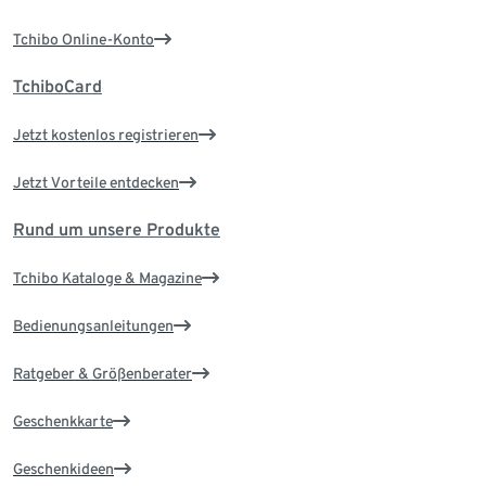
Tchibo Online-Konto
TchiboCard
Jetzt kostenlos registrieren
Jetzt Vorteile entdecken
Rund um unsere Produkte
Tchibo Kataloge & Magazine
Bedienungsanleitungen
Ratgeber & Größenberater
Geschenkkarte
Geschenkideen