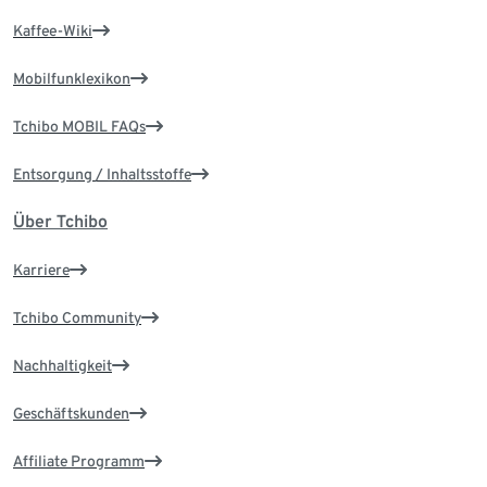
Kaffee-Wiki
Mobilfunklexikon
Tchibo MOBIL FAQs
Entsorgung / Inhaltsstoffe
Über Tchibo
Karriere
Tchibo Community
Nachhaltigkeit
Geschäftskunden
Affiliate Programm