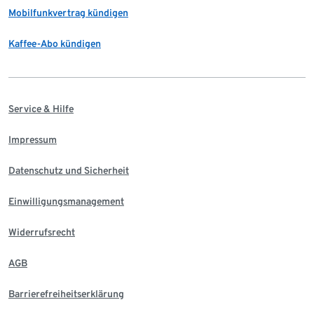
Mobilfunkvertrag kündigen
Kaffee-Abo kündigen
Service & Hilfe
Impressum
Datenschutz und Sicherheit
Einwilligungsmanagement
Widerrufsrecht
AGB
Barrierefreiheitserklärung