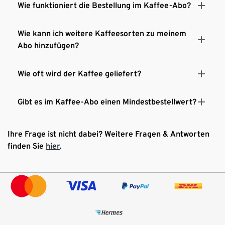
Wie funktioniert die Bestellung im Kaffee-Abo?
Wie kann ich weitere Kaffeesorten zu meinem
Abo hinzufügen?
Wie oft wird der Kaffee geliefert?
Gibt es im Kaffee-Abo einen Mindestbestellwert?
Ihre Frage ist nicht dabei? Weitere Fragen & Antworten
finden Sie
hier
.