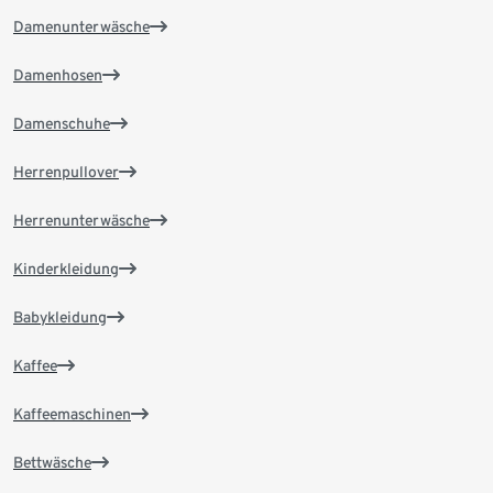
Damenunterwäsche
Damenhosen
Damenschuhe
Herrenpullover
Herrenunterwäsche
Kinderkleidung
Babykleidung
Kaffee
Kaffeemaschinen
Bettwäsche