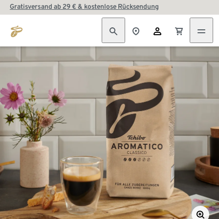
Gratisversand ab 29 € & kostenlose Rücksendung