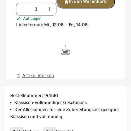
In den Warenkorb
Auf Lager
Liefertermin:
Mi., 12.08. - Fr., 14.08.
Artikel merken
Bestellnummer: 194581
Klassisch-vollmundiger Geschmack
Der Alleskönner: für jede Zubereitungsart geeignet
Klassisch und vollmundig