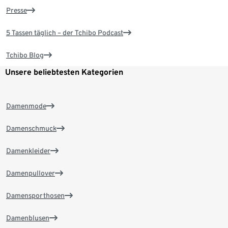
Presse
5 Tassen täglich – der Tchibo Podcast
Tchibo Blog
Unsere beliebtesten Kategorien
Damenmode
Damenschmuck
Damenkleider
Damenpullover
Damensporthosen
Damenblusen