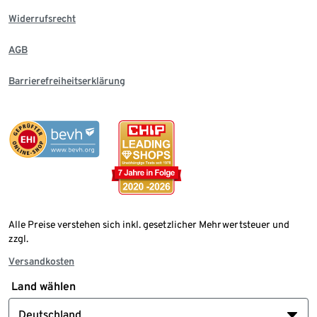
Widerrufsrecht
AGB
Barrierefreiheitserklärung
Alle Preise verstehen sich inkl. gesetzlicher Mehrwertsteuer und
zzgl.
Versandkosten
Land wählen
Deutschland