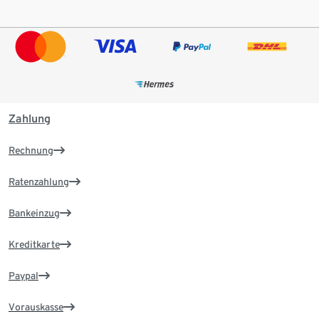
Zahlung
Rechnung
Ratenzahlung
Bankeinzug
Kreditkarte
Paypal
Vorauskasse