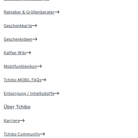
Ratgeber & Größenberater
Geschenkkarte
Geschenkideen
Kaffee-Wiki
Mobilfunklexikon
Tchibo MOBIL FAQs
Entsorgung / Inhaltsstoffe
Über Tchibo
Karriere
Tchibo Community