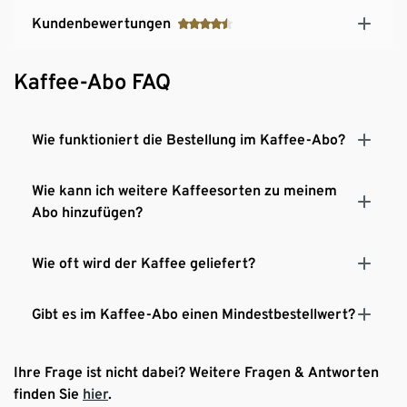
Kundenbewertungen
Kaffee-Abo FAQ
Wie funktioniert die Bestellung im Kaffee-Abo?
Wie kann ich weitere Kaffeesorten zu meinem
Abo hinzufügen?
Wie oft wird der Kaffee geliefert?
Gibt es im Kaffee-Abo einen Mindestbestellwert?
Ihre Frage ist nicht dabei? Weitere Fragen & Antworten
finden Sie
hier
.