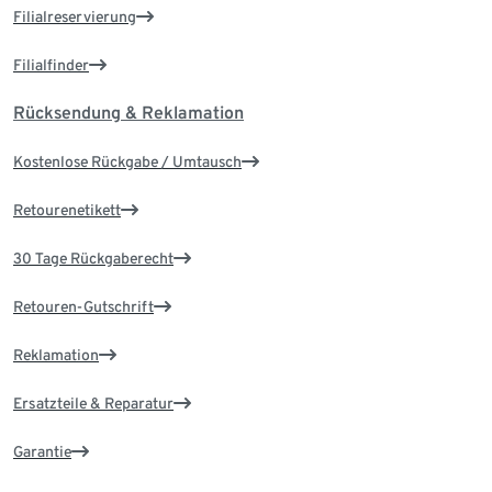
Filialreservierung
Filialfinder
Rücksendung & Reklamation
Kostenlose Rückgabe / Umtausch
Retourenetikett
30 Tage Rückgaberecht
Retouren-Gutschrift
Reklamation
Ersatzteile & Reparatur
Garantie