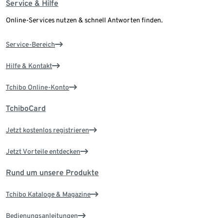
Service & Hilfe
Online-Services nutzen & schnell Antworten finden.
Service-Bereich
Hilfe & Kontakt
Tchibo Online-Konto
TchiboCard
Jetzt kostenlos registrieren
Jetzt Vorteile entdecken
Rund um unsere Produkte
Tchibo Kataloge & Magazine
Bedienungsanleitungen