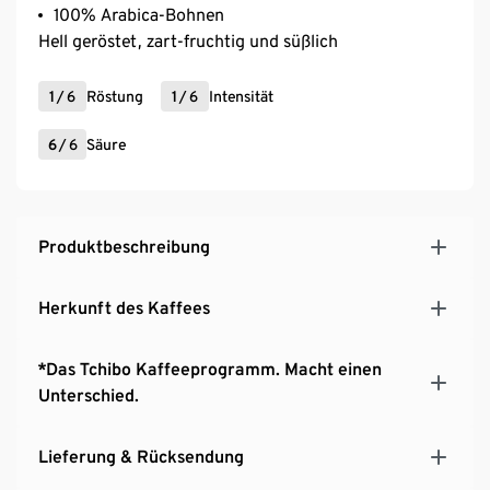
100% Arabica-Bohnen
Hell geröstet, zart-fruchtig und süßlich
1
/
6
Röstung
1
/
6
Intensität
6
/
6
Säure
Produktbeschreibung
Herkunft des Kaffees
*Das Tchibo Kaffeeprogramm. Macht einen
Unterschied.
Lieferung & Rücksendung