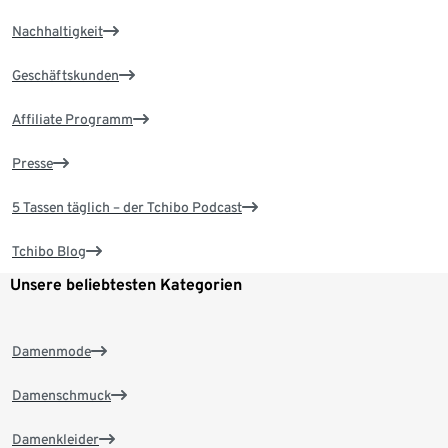
Nachhaltigkeit
Geschäftskunden
Affiliate Programm
Presse
5 Tassen täglich – der Tchibo Podcast
Tchibo Blog
Unsere beliebtesten Kategorien
Damenmode
Damenschmuck
Damenkleider