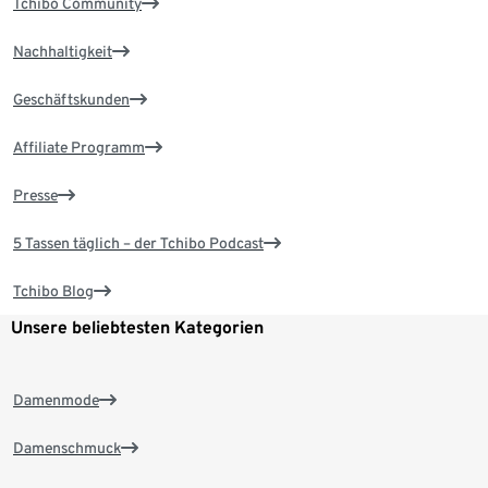
Tchibo Community
Nachhaltigkeit
Geschäftskunden
Affiliate Programm
Presse
5 Tassen täglich – der Tchibo Podcast
Tchibo Blog
Unsere beliebtesten Kategorien
Damenmode
Damenschmuck