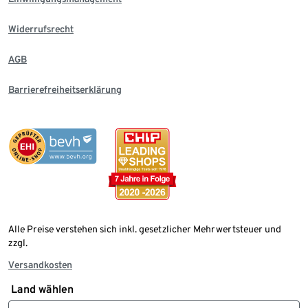
Widerrufsrecht
AGB
Barrierefreiheitserklärung
Alle Preise verstehen sich inkl. gesetzlicher Mehrwertsteuer und
zzgl.
Versandkosten
Land wählen