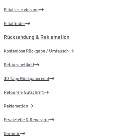
Filialreservierung
Filialfinder
Rücksendung & Reklamation
Kostenlose Rückgabe / Umtausch
Retourenetikett
30 Tage Rückgaberecht
Retouren-Gutschrift
Reklamation
Ersatzteile & Reparatur
Garantie