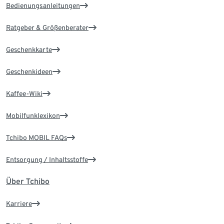
Bedienungsanleitungen
Ratgeber & Größenberater
Geschenkkarte
Geschenkideen
Kaffee-Wiki
Mobilfunklexikon
Tchibo MOBIL FAQs
Entsorgung / Inhaltsstoffe
Über Tchibo
Karriere