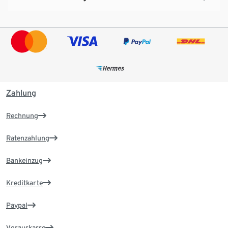
Zahlung
Rechnung
Ratenzahlung
Bankeinzug
Kreditkarte
Paypal
Vorauskasse