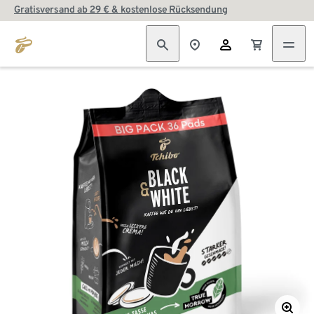
Gratisversand ab 29 € & kostenlose Rücksendung