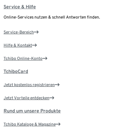
Service & Hilfe
Online-Services nutzen & schnell Antworten finden.
Service-Bereich
Hilfe & Kontakt
Tchibo Online-Konto
TchiboCard
Jetzt kostenlos registrieren
Jetzt Vorteile entdecken
Rund um unsere Produkte
Tchibo Kataloge & Magazine