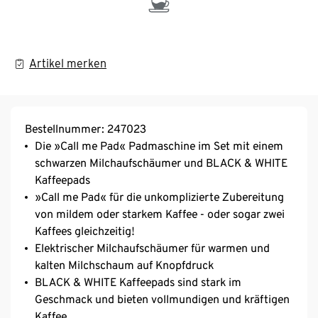
Artikel merken
Bestellnummer: 247023
Die »Call me Pad« Padmaschine im Set mit einem
schwarzen Milchaufschäumer und BLACK & WHITE
Kaffeepads
»Call me Pad« für die unkomplizierte Zubereitung
von mildem oder starkem Kaffee - oder sogar zwei
Kaffees gleichzeitig!
Elektrischer Milchaufschäumer für warmen und
kalten Milchschaum auf Knopfdruck
BLACK & WHITE Kaffeepads sind stark im
Geschmack und bieten vollmundigen und kräftigen
Kaffee