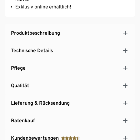
Exklusiv online erhältlich!
Produktbeschreibung
Technische Details
Pflege
Qualität
Lieferung & Rücksendung
Ratenkauf
Kundenbewertungen